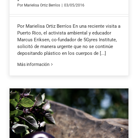
Por
Marielisa Ortiz Berríos
|
03/05/2016
Por Marielisa Ortiz Berríos En una reciente visita a
Puerto Rico, el activista ambiental y educador
Marcus Eriksen, co-fundador de 5Gyres Institute,
solicitó de manera urgente que no se continúe
depositando plástico en los cuerpos de
[...]
Más información