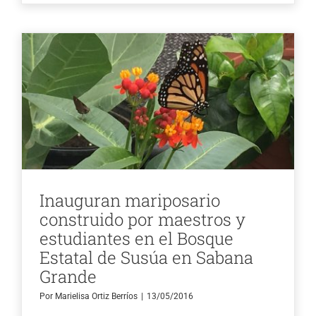
Inauguran mariposario
construido por maestros y
estudiantes en el Bosque
Estatal de Susúa en Sabana
Grande
Por
Marielisa Ortiz Berríos
|
13/05/2016