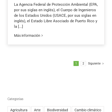
La Agencia Federal de Protección Ambiental (EPA,
por sus siglas en inglés), el Cuerpo de Ingenieros
de los Estados Unidos (USACE, por sus siglas en
inglés), el Estado Libre Asociado de Puerto Rico y
la
[...]
Más información
1
2
Siguiente
Categorías
Agricultura
Arte
Biodiversidad
Cambio climático