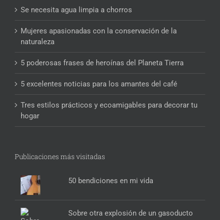
Se necesita agua limpia a chorros
Mujeres apasionadas con la conservación de la
naturaleza
5 poderosas frases de heroínas del Planeta Tierra
5 excelentes noticias para los amantes del café
Tres estilos prácticos y ecoamigables para decorar tu
hogar
Publicaciones más visitadas
50 bendiciones en mi vida
Sobre otra explosión de un gasoducto