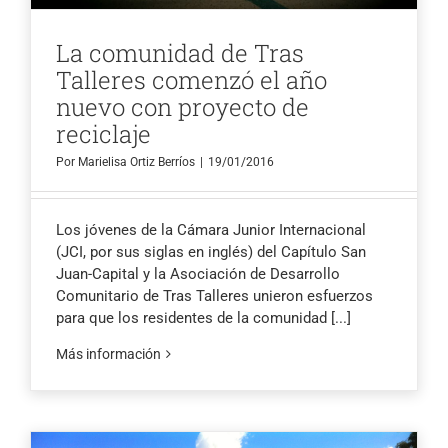
La comunidad de Tras
Talleres comenzó el año
nuevo con proyecto de
reciclaje
Por
Marielisa Ortiz Berríos
|
19/01/2016
Los jóvenes de la Cámara Junior Internacional
(JCI, por sus siglas en inglés) del Capítulo San
Juan-Capital y la Asociación de Desarrollo
Comunitario de Tras Talleres unieron esfuerzos
para que los residentes de la comunidad
[...]
Más información