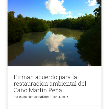
Firman acuerdo para la
restauración ambiental del
Caño Martín Peña
Por
Diana Ramos Gutiérrez
|
18/11/2015