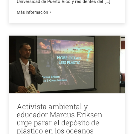
Universidad de Puerto Rico y residentes del
[...]
Más información
Activista ambiental y
educador Marcus Eriksen
urge parar el depósito de
plástico en los océanos