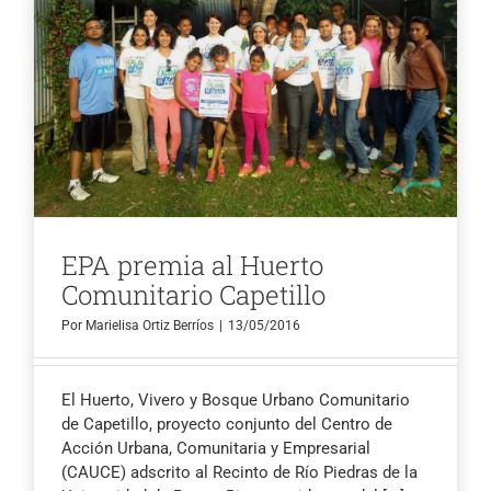
EPA premia al Huerto
Comunitario Capetillo
Por
Marielisa Ortiz Berríos
|
13/05/2016
El Huerto, Vivero y Bosque Urbano Comunitario
de Capetillo, proyecto conjunto del Centro de
Acción Urbana, Comunitaria y Empresarial
(CAUCE) adscrito al Recinto de Río Piedras de la