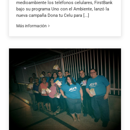
medioambiente los teléfonos celulares, FirstBank
bajo su programa Uno con el Ambiente, lanzó la
nueva campaña Dona tu Celu para
[...]
Más información