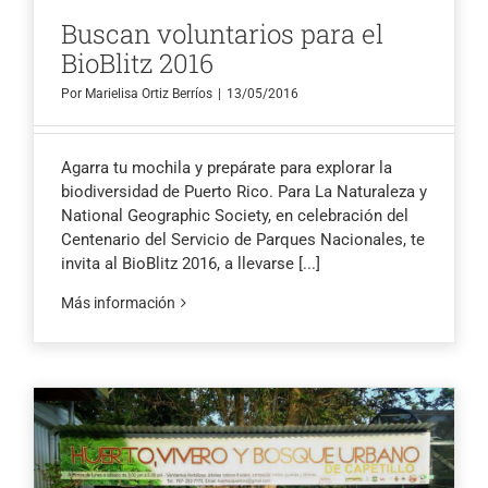
Buscan voluntarios para el
BioBlitz 2016
Por
Marielisa Ortiz Berríos
|
13/05/2016
Agarra tu mochila y prepárate para explorar la
biodiversidad de Puerto Rico. Para La Naturaleza y
National Geographic Society, en celebración del
Centenario del Servicio de Parques Nacionales, te
invita al BioBlitz 2016, a llevarse
[...]
Más información