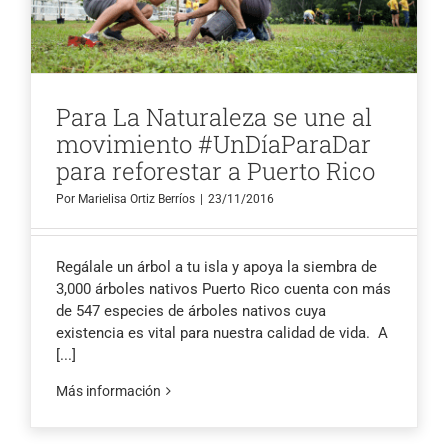
Para La Naturaleza se une al
movimiento #UnDíaParaDar
para reforestar a Puerto Rico
Por
Marielisa Ortiz Berríos
|
23/11/2016
Regálale un árbol a tu isla y apoya la siembra de
3,000 árboles nativos Puerto Rico cuenta con más
de 547 especies de árboles nativos cuya
existencia es vital para nuestra calidad de vida. A
[...]
Más información