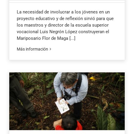
La necesidad de involucrar a los jóvenes en un
proyecto educativo y de reflexión sirvió para que
los maestros y director de la escuela superior
vocacional Luis Negrón López construyeran el
Mariposario Flor de Maga
[...]
Más información