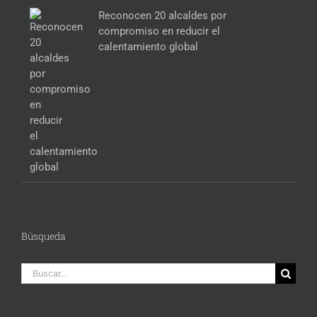
Reconocen 20 alcaldes por
compromiso en reducir el
calentamiento global
Búsqueda
Buscar: