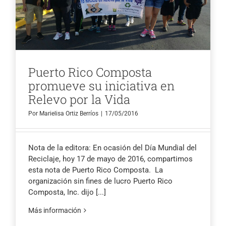
Puerto Rico Composta
promueve su iniciativa en
Relevo por la Vida
Por
Marielisa Ortiz Berríos
|
17/05/2016
Nota de la editora: En ocasión del Día Mundial del
Reciclaje, hoy 17 de mayo de 2016, compartimos
esta nota de Puerto Rico Composta. La
organización sin fines de lucro Puerto Rico
Composta, Inc. dijo
[...]
Más información