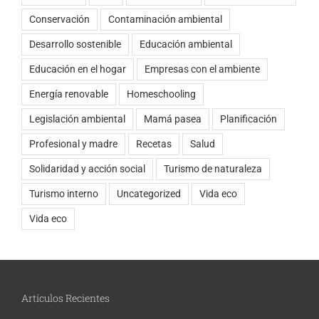
Conservación
Contaminación ambiental
Desarrollo sostenible
Educación ambiental
Educación en el hogar
Empresas con el ambiente
Energía renovable
Homeschooling
Legislación ambiental
Mamá pasea
Planificación
Profesional y madre
Recetas
Salud
Solidaridad y acción social
Turismo de naturaleza
Turismo interno
Uncategorized
Vida eco
Vida eco
Artículos Recientes