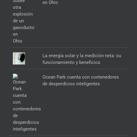
en Ohio
La energía solar y la medición neta: su
funcionamiento y beneficios
Ocean Park cuenta con contenedores
de desperdicios inteligentes