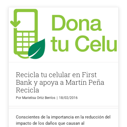
Recicla tu celular en First
Bank y apoya a Martín Peña
Recicla
Por
Marielisa Ortiz Berríos
|
18/02/2016
Conscientes de la importancia en la reducción del
impacto de los daños que causan al