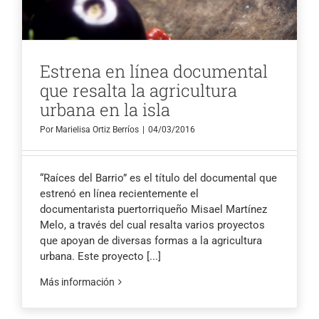
Estrena en línea documental
que resalta la agricultura
urbana en la isla
Por
Marielisa Ortiz Berríos
|
04/03/2016
“Raíces del Barrio” es el título del documental que
estrenó en línea recientemente el
documentarista puertorriqueño Misael Martínez
Melo, a través del cual resalta varios proyectos
que apoyan de diversas formas a la agricultura
urbana. Este proyecto
[...]
Más información