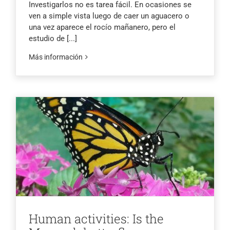
Investigarlos no es tarea fácil. En ocasiones se
ven a simple vista luego de caer un aguacero o
una vez aparece el rocío mañanero, pero el
estudio de
[...]
Más información
Human activities: Is the