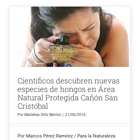
Científicos descubren nuevas
especies de hongos en Área
Natural Protegida Cañón San
Cristóbal
Por
Marielisa Ortiz Berríos
|
21/06/2016
Por Marcos Pérez Ramírez / Para la Naturaleza