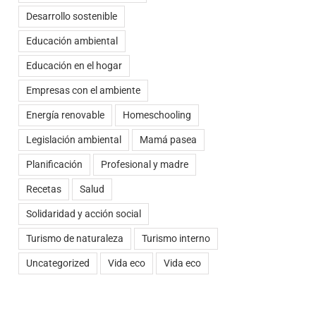
Desarrollo sostenible
Educación ambiental
Educación en el hogar
Empresas con el ambiente
Energía renovable
Homeschooling
Legislación ambiental
Mamá pasea
Planificación
Profesional y madre
Recetas
Salud
Solidaridad y acción social
Turismo de naturaleza
Turismo interno
Uncategorized
Vida eco
Vida eco