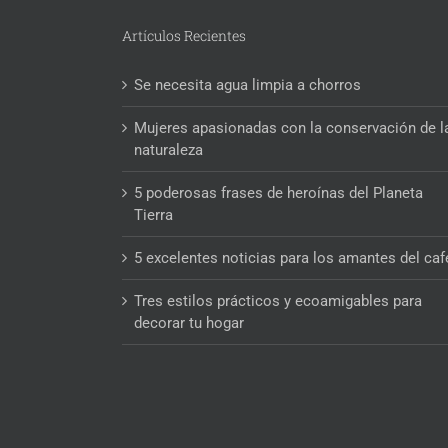
Artículos Recientes
Se necesita agua limpia a chorros
Mujeres apasionadas con la conservación de l
naturaleza
5 poderosas frases de heroínas del Planeta
Tierra
5 excelentes noticias para los amantes del caf
Tres estilos prácticos y ecoamigables para
decorar tu hogar