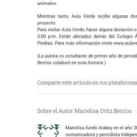
animales.
Mientras tanto, Aula Verde recibe algunas do
proyecto.
Para visitar Aula Verde, hacer alguna donación o
3:00 p.m. Están ubicados detrás del Colegio Á
Piedras. Para más información visite www.aulave
(La autora es estudiante de primer año de period
Berríos colaboró en esta historia.)
Comparte este artículo en tus plataformas 
Sobre el Autor:
Marielisa Ortiz Berríos
Marielisa fundó Atabey en el año 
comunicadora y periodista independ