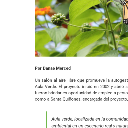
Por Danae Merced
Un salón al aire libre que promueve la autoges
Aula Verde. El proyecto inició en 2002 y abrió 
fueron brindarles oportunidad de empleo a pers
como a Santa Quiñones, encargada del proyecto, 
Aula verde, localizada en la comunida
ambiental en un escenario real y natur