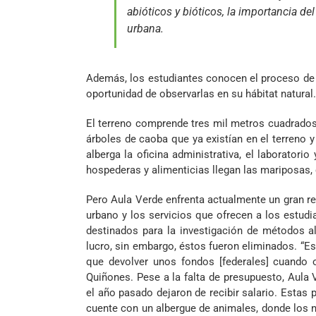
abióticos y bióticos, la importancia del
urbana.
Además, los estudiantes conocen el proceso de 
oportunidad de observarlas en su hábitat natural.
El terreno comprende tres mil metros cuadrados 
árboles de caoba que ya existían en el terreno y
alberga la oficina administrativa, el laboratori
hospederas y alimenticias llegan las mariposas, 
Pero Aula Verde enfrenta actualmente un gran re
urbano y los servicios que ofrecen a los estudi
destinados para la investigación de métodos alt
lucro, sin embargo, éstos fueron eliminados. “Es
que devolver unos fondos [federales] cuando 
Quiñones. Pese a la falta de presupuesto, Aula 
el año pasado dejaron de recibir salario. Estas
cuente con un albergue de animales, donde los n