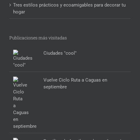
Tres estilos prácticos y ecoamigables para decorar tu
hogar
Publicaciones más visitadas
Ciudades "cool"
Vuelve Ciclo Ruta a Caguas en
septiembre