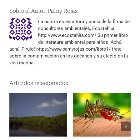
Sobre el Autor:
Pamy Rojas
La autora es escritora y socia de la firma de
consultores ambientales, Ecostahlia.
http://www.ecostahlia.com/ Su primer libro
de literatura ambiental para niños ¡Achú,
achú, Pirulo! https://www.pamyrojas.com/libro1/ trata
sobre la contaminación en los océanos y su efecto en la
vida marina.
Artículos relacionados