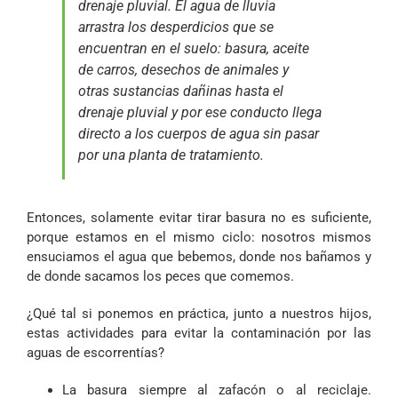
drenaje pluvial. El agua de lluvia
arrastra los desperdicios que se
encuentran en el suelo: basura, aceite
de carros, desechos de animales y
otras sustancias dañinas hasta el
drenaje pluvial y por ese conducto llega
directo a los cuerpos de agua sin pasar
por una planta de tratamiento.
Entonces, solamente evitar tirar basura no es suficiente,
porque estamos en el mismo ciclo: nosotros mismos
ensuciamos el agua que bebemos, donde nos bañamos y
de donde sacamos los peces que comemos.
¿Qué tal si ponemos en práctica, junto a nuestros hijos,
estas actividades para evitar la contaminación por las
aguas de escorrentías?
La basura siempre al zafacón o al reciclaje.