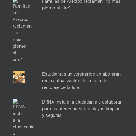
Familias de Arecibo reclaman "no más
plomo al aire"
Estudiantes universitarios colaborarán
en la actualización de la tasa de
reciclaje de la Isla
DRNA insta a la ciudadanía a colaborar
para mantener nuestras playas limpias
y seguras