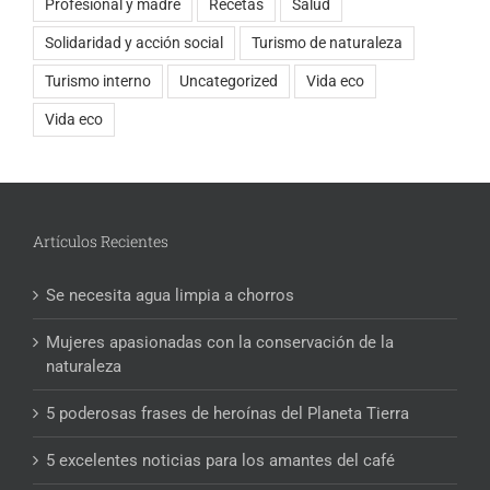
Profesional y madre
Recetas
Salud
Solidaridad y acción social
Turismo de naturaleza
Turismo interno
Uncategorized
Vida eco
Vida eco
Artículos Recientes
Se necesita agua limpia a chorros
Mujeres apasionadas con la conservación de la
naturaleza
5 poderosas frases de heroínas del Planeta Tierra
5 excelentes noticias para los amantes del café