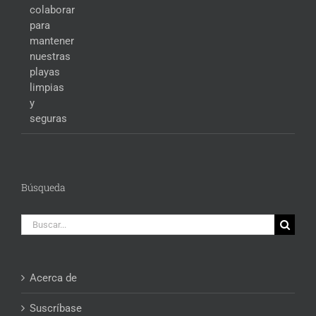
Búsqueda
Buscar:
Acerca de
Suscríbase