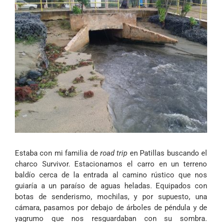
Estaba con mi familia de
road trip
en Patillas buscando el
charco Survivor. Estacionamos el carro en un terreno
baldío cerca de la entrada al camino rústico que nos
guiaría a un paraíso de aguas heladas. Equipados con
botas de senderismo, mochilas, y por supuesto, una
cámara, pasamos por debajo de árboles de péndula y de
yagrumo que nos resguardaban con su sombra.