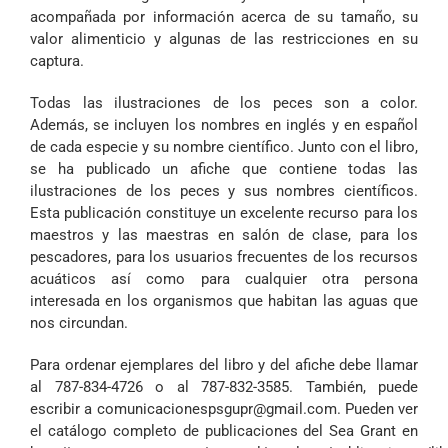
acompañada por información acerca de su tamaño, su
valor alimenticio y algunas de las restricciones en su
captura.
Todas las ilustraciones de los peces son a color.
Además, se incluyen los nombres en inglés y en español
de cada especie y su nombre científico. Junto con el libro,
se ha publicado un afiche que contiene todas las
ilustraciones de los peces y sus nombres científicos.
Esta publicación constituye un excelente recurso para los
maestros y las maestras en salón de clase, para los
pescadores, para los usuarios frecuentes de los recursos
acuáticos así como para cualquier otra persona
interesada en los organismos que habitan las aguas que
nos circundan.
Para ordenar ejemplares del libro y del afiche debe llamar
al
787-834-4726
o al
787-832-3585
. También, puede
escribir a
comunicacionespsgupr@gmail.com
. Pueden ver
el catálogo completo de publicaciones del Sea Grant en