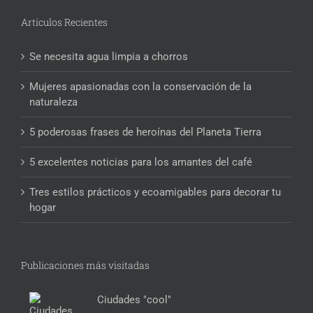
Artículos Recientes
Se necesita agua limpia a chorros
Mujeres apasionadas con la conservación de la
naturaleza
5 poderosas frases de heroínas del Planeta Tierra
5 excelentes noticias para los amantes del café
Tres estilos prácticos y ecoamigables para decorar tu
hogar
Publicaciones más visitadas
Ciudades "cool"