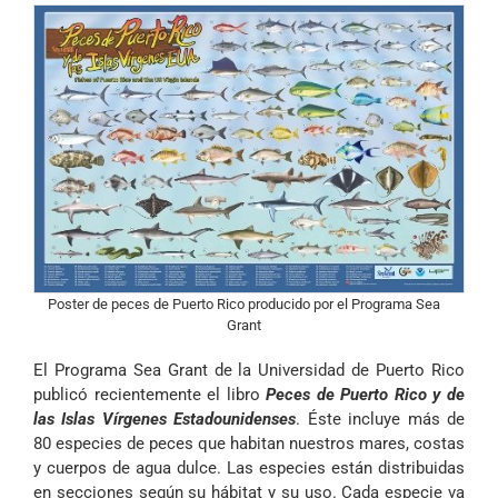
Poster de peces de Puerto Rico producido por el Programa Sea
Grant
El Programa Sea Grant de la Universidad de Puerto Rico
publicó recientemente el libro
Peces de Puerto Rico y de
las Islas Vírgenes Estadounidenses
. Éste incluye más de
80 especies de peces que habitan nuestros mares, costas
y cuerpos de agua dulce. Las especies están distribuidas
en secciones según su hábitat y su uso. Cada especie va