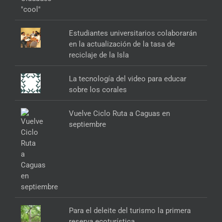
Estudiantes universitarios colaborarán
en la actualización de la tasa de
reciclaje de la Isla
La tecnología del video para educar
sobre los corales
Vuelve Ciclo Ruta a Caguas en
septiembre
Para el deleite del turismo la primera
reserva ecoturística