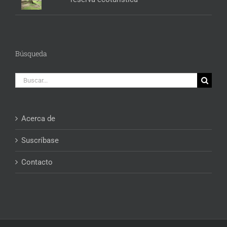
Búsqueda
Buscar:
Acerca de
Suscríbase
Contacto