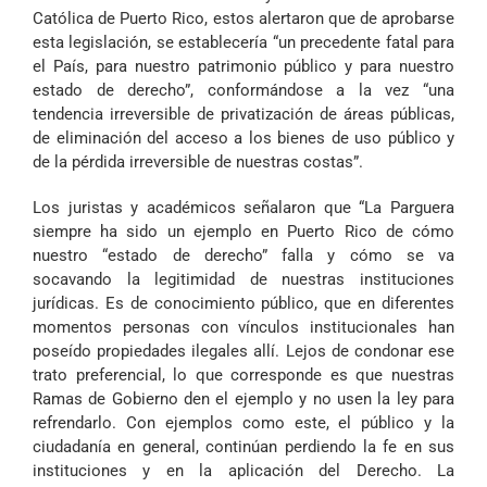
Católica de Puerto Rico, estos alertaron que de aprobarse
esta legislación, se establecería “un precedente fatal para
el País, para nuestro patrimonio público y para nuestro
estado de derecho”, conformándose a la vez “una
tendencia irreversible de privatización de áreas públicas,
de eliminación del acceso a los bienes de uso público y
de la pérdida irreversible de nuestras costas”.
Los juristas y académicos señalaron que “La Parguera
siempre ha sido un ejemplo en Puerto Rico de cómo
nuestro “estado de derecho” falla y cómo se va
socavando la legitimidad de nuestras instituciones
jurídicas. Es de conocimiento público, que en diferentes
momentos personas con vínculos institucionales han
poseído propiedades ilegales allí. Lejos de condonar ese
trato preferencial, lo que corresponde es que nuestras
Ramas de Gobierno den el ejemplo y no usen la ley para
refrendarlo. Con ejemplos como este, el público y la
ciudadanía en general, continúan perdiendo la fe en sus
instituciones y en la aplicación del Derecho. La