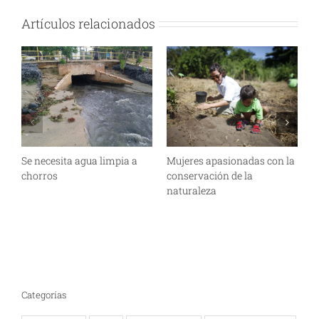
Artículos relacionados
Se necesita agua limpia a
Mujeres apasionadas con la
¿
chorros
conservación de la
m
naturaleza
Categorías