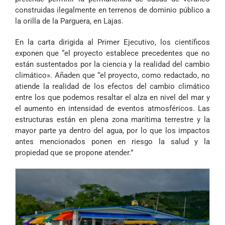
construidas ilegalmente en terrenos de dominio público a
la orilla de la Parguera, en Lajas.
En la carta dirigida al Primer Ejecutivo, los científicos
exponen que “el proyecto establece precedentes que no
están sustentados por la ciencia y la realidad del cambio
climático». Añaden que “el proyecto, como redactado, no
atiende la realidad de los efectos del cambio climático
entre los que podemos resaltar el alza en nivel del mar y
el aumento en intensidad de eventos atmosféricos. Las
estructuras están en plena zona marítima terrestre y la
mayor parte ya dentro del agua, por lo que los impactos
antes mencionados ponen en riesgo la salud y la
propiedad que se propone atender.”