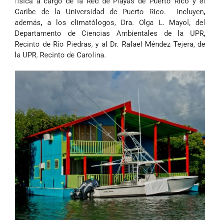
física a cargo de la Red de Playas de Puerto Rico y el
Caribe de la Universidad de Puerto Rico. Incluyen,
además, a los climatólogos, Dra. Olga L. Mayol, del
Departamento de Ciencias Ambientales de la UPR,
Recinto de Río Piedras, y al Dr. Rafael Méndez Tejera, de
la UPR, Recinto de Carolina.