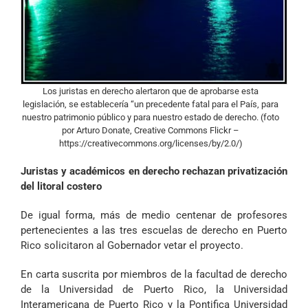
Los juristas en derecho alertaron que de aprobarse esta
legislación, se establecería “un precedente fatal para el País, para
nuestro patrimonio público y para nuestro estado de derecho. (foto
por Arturo Donate, Creative Commons Flickr –
https://creativecommons.org/licenses/by/2.0/)
Juristas y académicos en derecho rechazan privatización
del litoral costero
De igual forma, más de medio centenar de profesores
pertenecientes a las tres escuelas de derecho en Puerto
Rico solicitaron al Gobernador vetar el proyecto.
En carta suscrita por miembros de la facultad de derecho
de la Universidad de Puerto Rico, la Universidad
Interamericana de Puerto Rico y la Pontifica Universidad