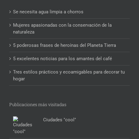
Se necesita agua limpia a chorros
Mujeres apasionadas con la conservación de la
naturaleza
5 poderosas frases de heroínas del Planeta Tierra
5 excelentes noticias para los amantes del café
Tres estilos prácticos y ecoamigables para decorar tu
hogar
Publicaciones más visitadas
Ciudades "cool"