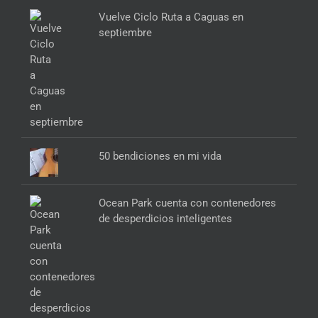
Vuelve Ciclo Ruta a Caguas en
septiembre
50 bendiciones en mi vida
Ocean Park cuenta con contenedores
de desperdicios inteligentes