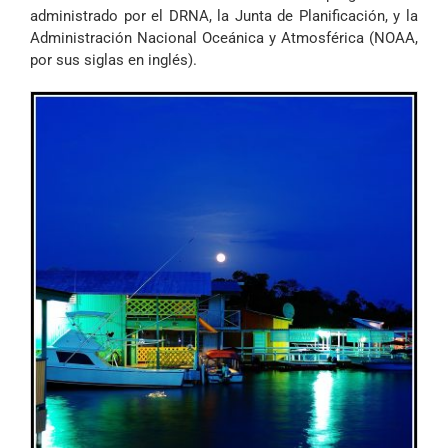
administrado por el DRNA, la Junta de Planificación, y la
Administración Nacional Oceánica y Atmosférica (NOAA,
por sus siglas en inglés).