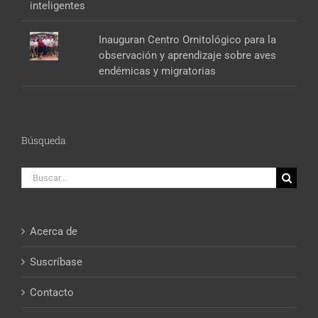
Inauguran Centro Ornitológico para la
observación y aprendizaje sobre aves
endémicas y migratorias
Búsqueda
Buscar:
Acerca de
Suscríbase
Contacto