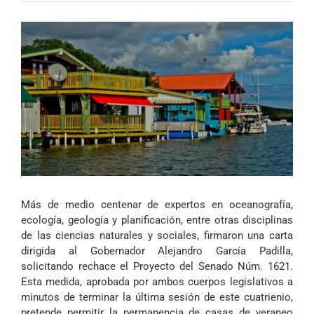
Más de medio centenar de expertos en oceanografía,
ecología, geología y planificación, entre otras disciplinas
de las ciencias naturales y sociales, firmaron una carta
dirigida al Gobernador Alejandro García Padilla,
solicitando rechace el Proyecto del Senado Núm. 1621.
Esta medida, aprobada por ambos cuerpos legislativos a
minutos de terminar la última sesión de este cuatrienio,
pretende permitir la permanencia de casas de veraneo