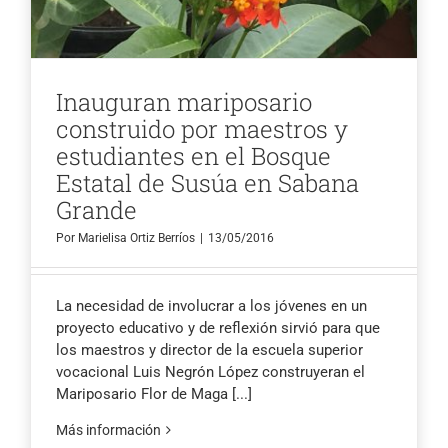
Inauguran mariposario
construido por maestros y
estudiantes en el Bosque
Estatal de Susúa en Sabana
Grande
Por
Marielisa Ortiz Berríos
|
13/05/2016
La necesidad de involucrar a los jóvenes en un
proyecto educativo y de reflexión sirvió para que
los maestros y director de la escuela superior
vocacional Luis Negrón López construyeran el
Mariposario Flor de Maga
[...]
Más información