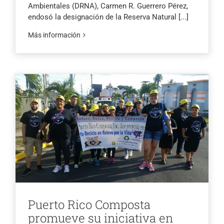
Ambientales (DRNA), Carmen R. Guerrero Pérez,
endosó la designación de la Reserva Natural
[...]
Más información
Puerto Rico Composta
promueve su iniciativa en