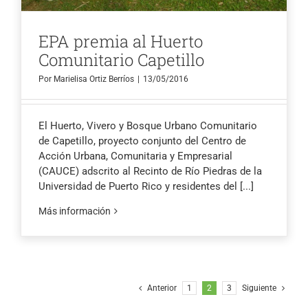
EPA premia al Huerto
Comunitario Capetillo
Por
Marielisa Ortiz Berríos
|
13/05/2016
El Huerto, Vivero y Bosque Urbano Comunitario
de Capetillo, proyecto conjunto del Centro de
Acción Urbana, Comunitaria y Empresarial
(CAUCE) adscrito al Recinto de Río Piedras de la
Universidad de Puerto Rico y residentes del
[...]
Más información
Anterior
1
2
3
Siguiente