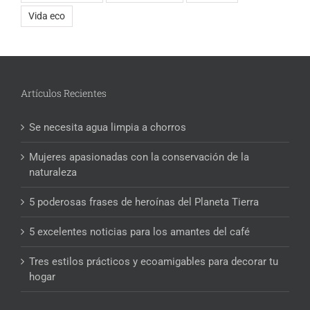
Vida eco
Artículos Recientes
Se necesita agua limpia a chorros
Mujeres apasionadas con la conservación de la
naturaleza
5 poderosas frases de heroínas del Planeta Tierra
5 excelentes noticias para los amantes del café
Tres estilos prácticos y ecoamigables para decorar tu
hogar