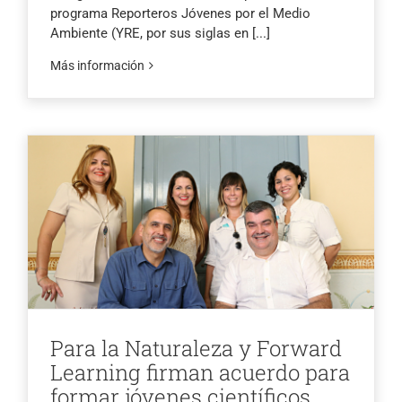
programa Reporteros Jóvenes por el Medio
Ambiente (YRE, por sus siglas en
[...]
Más información
Para la Naturaleza y Forward
Learning firman acuerdo para
formar jóvenes científicos