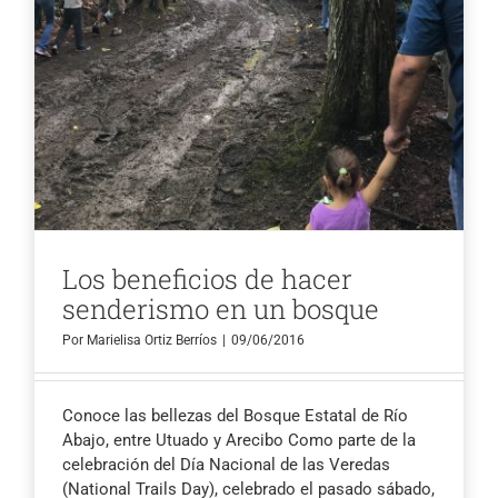
Los beneficios de hacer
senderismo en un bosque
Por
Marielisa Ortiz Berríos
|
09/06/2016
Conoce las bellezas del Bosque Estatal de Río
Abajo, entre Utuado y Arecibo Como parte de la
celebración del Día Nacional de las Veredas
(National Trails Day), celebrado el pasado sábado,