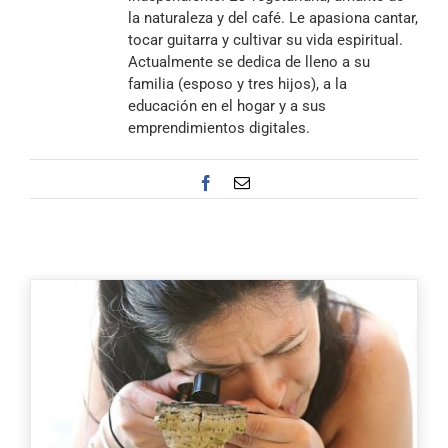
la naturaleza y del café. Le apasiona cantar,
tocar guitarra y cultivar su vida espiritual.
Actualmente se dedica de lleno a su
familia (esposo y tres hijos), a la
educación en el hogar y a sus
emprendimientos digitales.
Facebook
Correo
electrónico