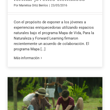
Por
Marielisa Ortiz Berríos
|
23/05/2016
Con el propósito de exponer a los jóvenes a
experiencias enriquecedoras utilizando espacios
naturales bajo el programa Mapa de Vida, Para la
Naturaleza y Forward Learning firmaron
recientemente un acuerdo de colaboración. El
programa Mapa
[...]
Más información