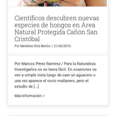
Científicos descubren nuevas
especies de hongos en Área
Natural Protegida Cañón San
Cristóbal
Por
Marielisa Ortiz Berríos
|
21/06/2016
Por Marcos Pérez Ramírez / Para la Naturaleza
Investigarlos no es tarea fácil. En ocasiones se
ven a simple vista luego de caer un aguacero o
una vez aparece el rocío mañanero, pero el
estudio de
[...]
Más información