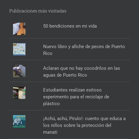
Publicaciones más visitadas
50 bendiciones en mi vida
Nuevo libro y afiche de peces de Puerto
Rico
Aclaran que no hay cocodrilos en las
aguas de Puerto Rico
Estudiantes realizan exitoso
experimento para el reciclaje de
plástico
¡Achú, achú, Pirulo!: cuento que educa a
los niños sobre la protección del
manatí