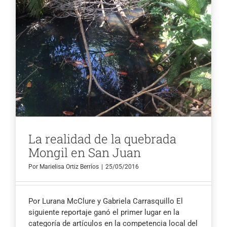
La realidad de la quebrada
Mongil en San Juan
Por
Marielisa Ortiz Berríos
|
25/05/2016
Por Lurana McClure y Gabriela Carrasquillo El
siguiente reportaje ganó el primer lugar en la
categoría de artículos en la competencia local del