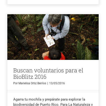
Buscan voluntarios para el
BioBlitz 2016
Por
Marielisa Ortiz Berríos
|
13/05/2016
Agarra tu mochila y prepárate para explorar la
biodiversidad de Puerto Rico. Para La Naturaleza y