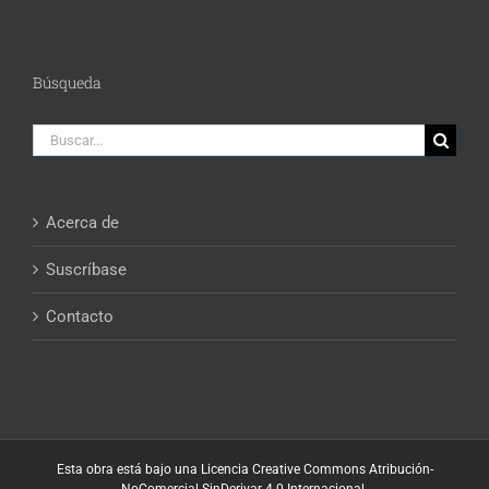
Búsqueda
Buscar:
Acerca de
Suscríbase
Contacto
Esta obra está bajo una
Licencia Creative Commons Atribución-