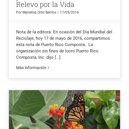
Relevo por la Vida
Por
Marielisa Ortiz Berríos
|
17/05/2016
Nota de la editora: En ocasión del Día Mundial del
Reciclaje, hoy 17 de mayo de 2016, compartimos
esta nota de Puerto Rico Composta. La
organización sin fines de lucro Puerto Rico
Composta, Inc. dijo
[...]
Más información