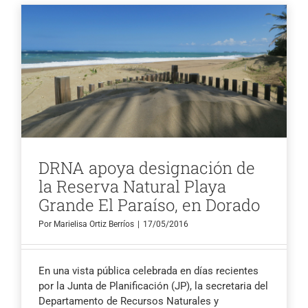
DRNA apoya designación de
la Reserva Natural Playa
Grande El Paraíso, en Dorado
Por
Marielisa Ortiz Berríos
|
17/05/2016
En una vista pública celebrada en días recientes
por la Junta de Planificación (JP), la secretaria del
Departamento de Recursos Naturales y