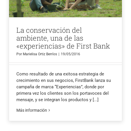
La conservación del
ambiente, una de las
«experiencias» de First Bank
Por
Marielisa Ortiz Berríos
|
19/05/2016
Como resultado de una exitosa estrategia de
crecimiento en sus negocios, FirstBank lanza su
campaña de marca “Experiencias”, donde por
primera vez los clientes son los portavoces del
mensaje, y se integran los productos y
[...]
Más información