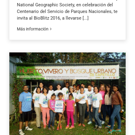
National Geographic Society, en celebración del
Centenario del Servicio de Parques Nacionales, te
invita al BioBlitz 2016, a llevarse
[...]
Más información