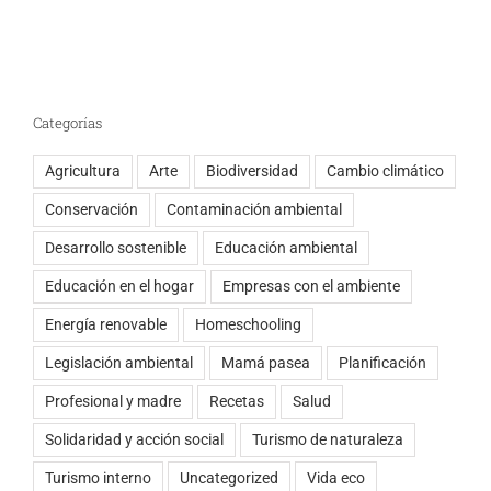
Categorías
Agricultura
Arte
Biodiversidad
Cambio climático
Conservación
Contaminación ambiental
Desarrollo sostenible
Educación ambiental
Educación en el hogar
Empresas con el ambiente
Energía renovable
Homeschooling
Legislación ambiental
Mamá pasea
Planificación
Profesional y madre
Recetas
Salud
Solidaridad y acción social
Turismo de naturaleza
Turismo interno
Uncategorized
Vida eco