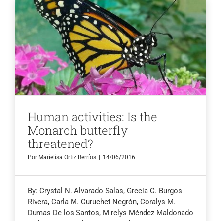
Human activities: Is the
Monarch butterfly
threatened?
Por
Marielisa Ortiz Berríos
|
14/06/2016
By: Crystal N. Alvarado Salas, Grecia C. Burgos
Rivera, Carla M. Curuchet Negrón, Coralys M.
Dumas De los Santos, Mirelys Méndez Maldonado