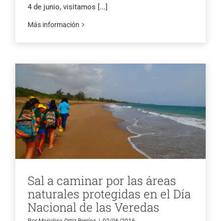
4 de junio, visitamos
[...]
Más información
Sal a caminar por las áreas
naturales protegidas en el Día
Nacional de las Veredas