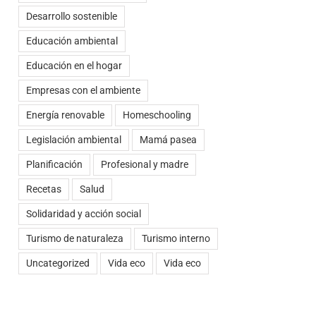
Desarrollo sostenible
Educación ambiental
Educación en el hogar
Empresas con el ambiente
Energía renovable
Homeschooling
Legislación ambiental
Mamá pasea
Planificación
Profesional y madre
Recetas
Salud
Solidaridad y acción social
Turismo de naturaleza
Turismo interno
Uncategorized
Vida eco
Vida eco