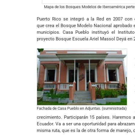
Mapa de los Bosques Modelos de Iberoamérica perte
Puerto Rico se integró a la Red en 2007 con
que crea el
Bosque Modelo Nacional
aprobado e
municipios. Casa Pueblo instituyó el Institut
proyecto Bosque Escuela Ariel Massol Deyá en 
Fachada de Casa Pueblo en Adjuntas. (suministrada)
crecimiento. Participarán 15 países. Haremos
Ecuador. Va a ser una oportunidad para abrazar
misma ruta, que es la de otra forma de manejo, 