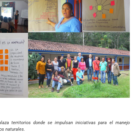
nlaza territorios donde se impulsan iniciativas para el manejo
os naturales.