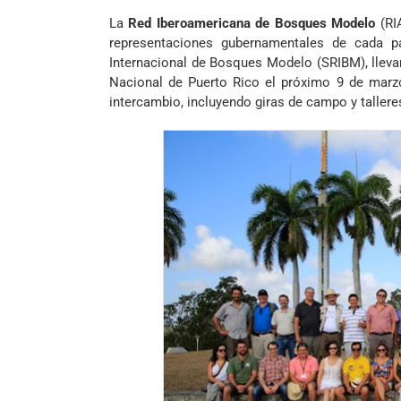
La
Red Iberoamericana de Bosques Modelo
(RI
representaciones gubernamentales de cada p
Internacional de Bosques Modelo (SRIBM), lleva
Nacional de Puerto Rico el próximo 9 de marz
intercambio, incluyendo giras de campo y talleres