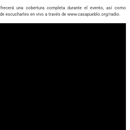
frecerá una cobertura completa durante el evento, así como
e escucharles en vivo a través de www.casapueblo.org/radio.