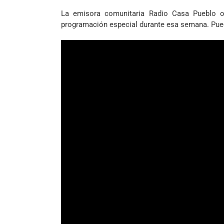
La emisora comunitaria Radio Casa Pueblo o
programación especial durante esa semana. Pued