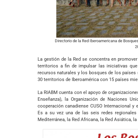
Directorio de la Red Iberoamericana de Bosques
2
La gestión de la Red se concentra en promover
territorios a fin de impulsar las iniciativas 
recursos naturales y los bosques de los países
30 territorios de Iberoamérica con 15 países mi
La RIABM cuenta con el apoyo de organizacione
Enseñanza), la Organización de Naciones Unid
cooperación canadiense CUSO Internacional y el 
Es a su vez una de las seis redes regionales
Mediterránea, la Red Africana, la Red Asiática,