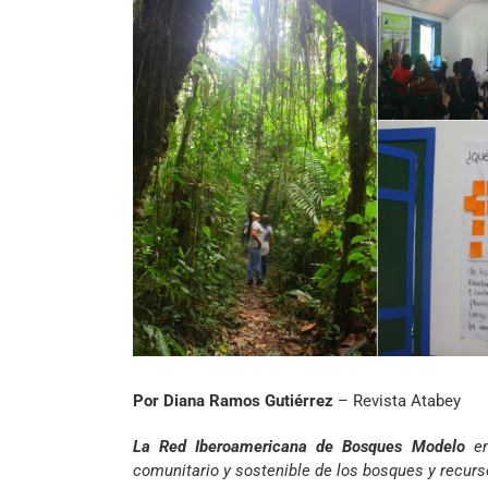
Por Diana Ramos Gutiérrez
– Revista Atabey
La Red Iberoamericana de Bosques Modelo
e
comunitario y sostenible de los bosques y recurs