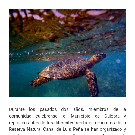
Durante los pasados dos años, miembros de la
comunidad culebrense, el Municipio de Culebra y
representantes de los diferentes sectores de interés de la
Reserva Natural Canal de Luis Peña
se han organizado y