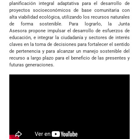
planificación integral adaptativa para el desarrollo de
proyectos socioeconómicos de base comunitaria con
alta viabilidad ecológica, utilizando los recursos naturales
de forma sostenible. Para lograrlo, la Junta
Asesora propone impulsar el desarrollo de esfuerzos de
educación, e integrar la ciudadanía y sectores de interés
claves en la toma de decisiones para fortalecer el sentido
de pertenencia y para alcanzar un manejo sostenible del
recurso a largo plazo para el beneficio de las presentes y
futuras generaciones.