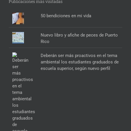
Publicaciones más visitadas
50 bendiciones en mi vida
Nuevo libro y afiche de peces de Puerto
Rico
Deberán ser más proactivos en el tema
ambiental los estudiantes graduados de
escuela superior, según nuevo perfil