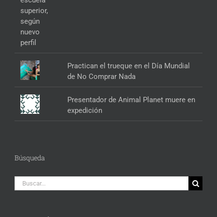
Practican el trueque en el Día Mundial
de No Comprar Nada
Presentador de Animal Planet muere en
expedición
Búsqueda
Buscar: