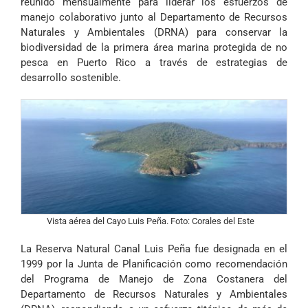
reunido mensualmente para liderar los esfuerzos de
manejo colaborativo junto al Departamento de Recursos
Naturales y Ambientales (DRNA) para conservar la
biodiversidad
de la primera área marina protegida de no
pesca en Puerto Rico a través de estrategias de
desarrollo sostenible.
Vista aérea del Cayo Luis Peña. Foto: Corales del Este
La Reserva Natural Canal Luis Peña fue designada en el
1999 por la Junta de Planificación como recomendación
del Programa de Manejo de Zona Costanera del
Departamento de Recursos Naturales y Ambientales