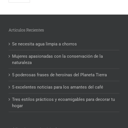
Artículos Recientes
Se necesita agua limpia a chorros
Mujeres apasionadas con la conservación de la
naturaleza
5 poderosas frases de heroínas del Planeta Tierra
5 excelentes noticias para los amantes del café
Tres estilos prácticos y ecoamigables para decorar tu
hogar