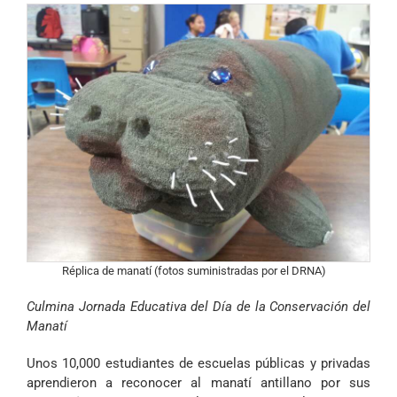
Réplica de manatí (fotos suministradas por el DRNA)
Culmina Jornada Educativa del Día de la Conservación del
Manatí
Unos 10,000 estudiantes de escuelas públicas y privadas
aprendieron a reconocer al manatí antillano por sus