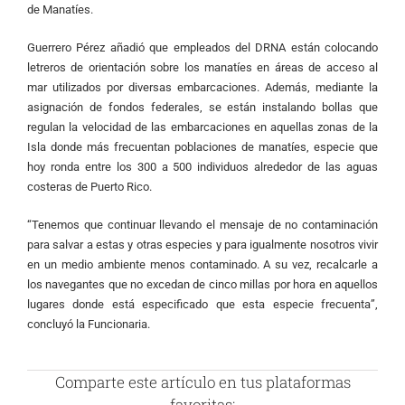
de Manatíes.
Guerrero Pérez añadió que empleados del DRNA están colocando
letreros de orientación sobre los manatíes en áreas de acceso al
mar utilizados por diversas embarcaciones. Además, mediante la
asignación de fondos federales, se están instalando bollas que
regulan la velocidad de las embarcaciones en aquellas zonas de la
Isla donde más frecuentan poblaciones de manatíes, especie que
hoy ronda entre los 300 a 500 individuos alrededor de las aguas
costeras de Puerto Rico.
“Tenemos que continuar llevando el mensaje de no contaminación
para salvar a estas y otras especies y para igualmente nosotros vivir
en un medio ambiente menos contaminado. A su vez, recalcarle a
los navegantes que no excedan de cinco millas por hora en aquellos
lugares donde está especificado que esta especie frecuenta”,
concluyó la Funcionaria.
Comparte este artículo en tus plataformas
favoritas: