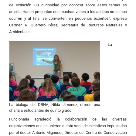
de extinción. Su curiosidad por conocer sobre estos temas es
amplia. Hacen preguntas que muchas veces a los adultos no se nos
ocurren y al final se convierten en pequeños expertos”, expresó
Carmen R. Guerrero Pérez, Secretaria de Recursos Naturales y
Ambientales.
La
La bióloga del DRNA, Nilda Jiménez, ofrece una
charla a estudiantes de quinto grado.
Funcionaria agradeció la colaboración de las diversas
organizaciones que se unieron a esta serie de iniciativas impulsadas
por el doctor Antonio Mignucci, Director del Centro de Conservación