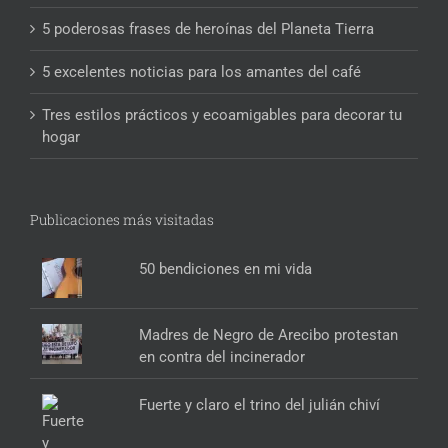
5 poderosas frases de heroínas del Planeta Tierra
5 excelentes noticias para los amantes del café
Tres estilos prácticos y ecoamigables para decorar tu
hogar
Publicaciones más visitadas
50 bendiciones en mi vida
Madres de Negro de Arecibo protestan
en contra del incinerador
Fuerte y claro el trino del julián chiví