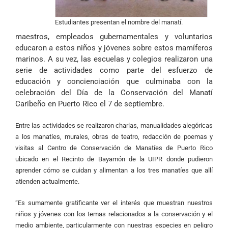
Estudiantes presentan el nombre del manatí.
maestros, empleados gubernamentales y voluntarios
educaron a estos niños y jóvenes sobre estos mamíferos
marinos. A su vez, las escuelas y colegios realizaron una
serie de actividades como parte del esfuerzo de
educación y concienciación que culminaba con la
celebración del Día de la Conservación del Manatí
Caribeño en Puerto Rico el 7 de septiembre.
Entre las actividades se realizaron charlas, manualidades alegóricas
a los manatíes, murales, obras de teatro, redacción de poemas y
visitas al Centro de Conservación de Manatíes de Puerto Rico
ubicado en el Recinto de Bayamón de la UIPR donde pudieron
aprender cómo se cuidan y alimentan a los tres manatíes que allí
atienden actualmente.
“Es sumamente gratificante ver el interés que muestran nuestros
niños y jóvenes con los temas relacionados a la conservación y el
medio ambiente, particularmente con nuestras especies en peligro