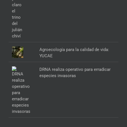
Agroecología para la calidad de vida:
YUCAE
DRNA realiza operativo para erradicar
especies invasoras