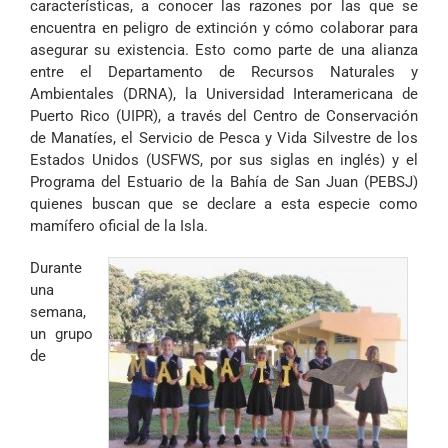
características, a conocer las razones por las que se
encuentra en peligro de extinción y cómo colaborar para
asegurar su existencia. Esto como parte de una alianza
entre el Departamento de Recursos Naturales y
Ambientales (DRNA), la Universidad Interamericana de
Puerto Rico (UIPR), a través del Centro de Conservación
de Manatíes, el Servicio de Pesca y Vida Silvestre de los
Estados Unidos (USFWS, por sus siglas en inglés) y el
Programa del Estuario de la Bahía de San Juan (PEBSJ)
quienes buscan que se declare a esta especie como
mamífero oficial de la Isla.
Durante
una
semana,
un grupo
de