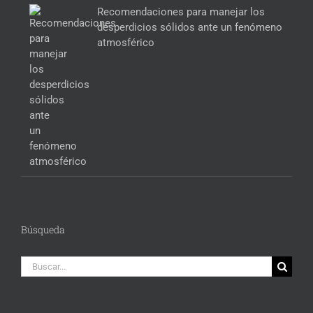
Recomendaciones para manejar los
desperdicios sólidos ante un fenómeno
atmosférico
Búsqueda
Buscar: