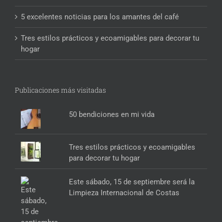
5 excelentes noticias para los amantes del café
Tres estilos prácticos y ecoamigables para decorar tu
hogar
Publicaciones más visitadas
50 bendiciones en mi vida
Tres estilos prácticos y ecoamigables
para decorar tu hogar
Este sábado, 15 de septiembre será la
Limpieza Internacional de Costas