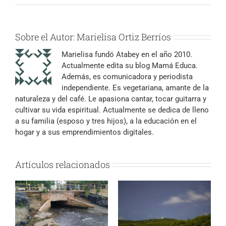
electrónico
Sobre el Autor:
Marielisa Ortiz Berríos
Marielisa fundó Atabey en el año 2010.
Actualmente edita su blog Mamá Educa.
Además, es comunicadora y periodista
independiente. Es vegetariana, amante de la
naturaleza y del café. Le apasiona cantar, tocar guitarra y
cultivar su vida espiritual. Actualmente se dedica de lleno
a su familia (esposo y tres hijos), a la educación en el
hogar y a sus emprendimientos digitales.
Artículos relacionados