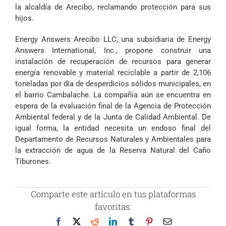
la alcaldía de Arecibo, reclamando protección para sus
hijos.
Energy Answers Arecibo LLC, una subsidiaria de Energy
Answers International, Inc., propone construir una
instalación de recuperación de recursos para generar
energía renovable y material reciclable a partir de 2,106
toneladas por día de desperdicios sólidos municipales, en
el barrio Cambalache. La compañía aún se encuentra en
espera de la evaluación final de la Agencia de Protección
Ambiental federal y de la Junta de Calidad Ambiental. De
igual forma, la entidad necesita un endoso final del
Departamento de Recursos Naturales y Ambientales para
la extracción de agua de la Reserva Natural del Caño
Tiburones.
Comparte este artículo en tus plataformas
favoritas:
Facebook
X
Reddit
LinkedIn
Tumblr
Pinterest
Correo