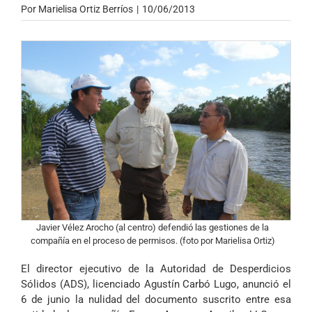
Por
Marielisa Ortiz Berríos
|
10/06/2013
Javier Vélez Arocho (al centro) defendió las gestiones de la
compañía en el proceso de permisos. (foto por Marielisa Ortiz)
El director ejecutivo de la Autoridad de Desperdicios
Sólidos (ADS), licenciado Agustín Carbó Lugo, anunció el
6 de junio la nulidad del documento suscrito entre esa