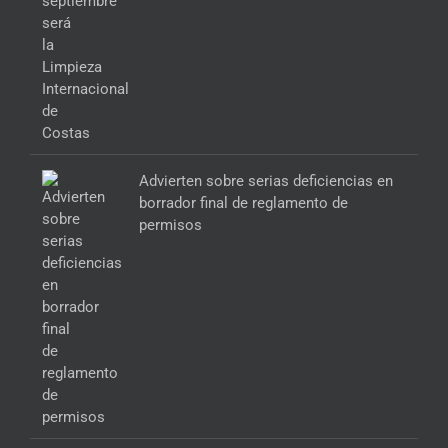
Advierten sobre serias deficiencias en
borrador final de reglamento de
permisos