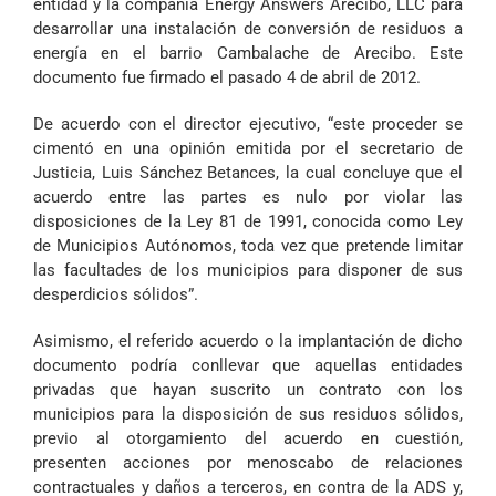
entidad y la compañía Energy Answers Arecibo, LLC para
desarrollar una instalación de conversión de residuos a
energía en el barrio Cambalache de Arecibo. Este
documento fue firmado el pasado 4 de abril de 2012.
De acuerdo con el director ejecutivo, “este proceder se
cimentó en una opinión emitida por el secretario de
Justicia, Luis Sánchez Betances, la cual concluye que el
acuerdo entre las partes es nulo por violar las
disposiciones de la Ley 81 de 1991, conocida como Ley
de Municipios Autónomos, toda vez que pretende limitar
las facultades de los municipios para disponer de sus
desperdicios sólidos”.
Asimismo, el referido acuerdo o la implantación de dicho
documento podría conllevar que aquellas entidades
privadas que hayan suscrito un contrato con los
municipios para la disposición de sus residuos sólidos,
previo al otorgamiento del acuerdo en cuestión,
presenten acciones por menoscabo de relaciones
contractuales y daños a terceros, en contra de la ADS y,