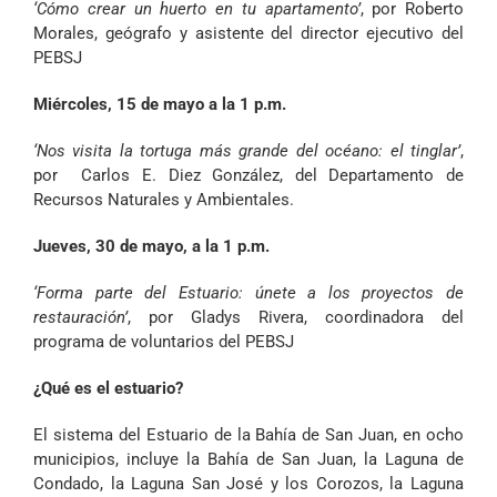
‘Cómo crear un huerto en tu apartamento’
, por Roberto
Morales, geógrafo y asistente del director ejecutivo del
PEBSJ
Miércoles, 15 de mayo a la 1 p.m.
‘Nos visita la tortuga más grande del océano: el tinglar’
,
por Carlos E. Diez González, del Departamento de
Recursos Naturales y Ambientales.
Jueves, 30 de mayo, a la 1 p.m.
‘Forma parte del Estuario: únete a los proyectos de
restauración’
, por
Gladys Rivera, coordinadora del
programa de voluntarios del PEBSJ
¿Qué es el estuario?
El sistema del Estuario de la Bahía de San Juan, en ocho
municipios, incluye la Bahía de San Juan, la Laguna de
Condado, la Laguna San José y los Corozos, la Laguna