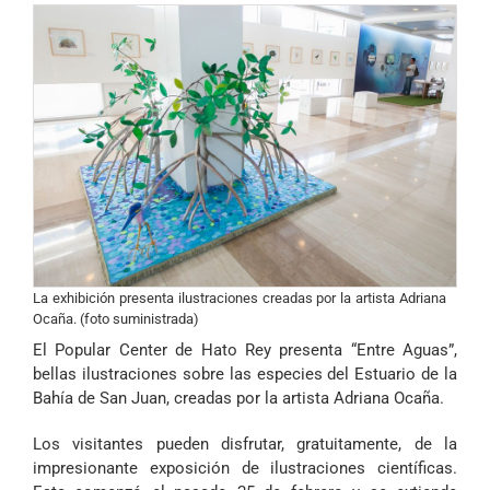
La exhibición presenta ilustraciones creadas por la artista Adriana
Ocaña. (foto suministrada)
El Popular Center de Hato Rey presenta “Entre Aguas”,
bellas ilustraciones sobre las especies del Estuario de la
Bahía de San Juan, creadas por la artista Adriana Ocaña.
Los visitantes pueden disfrutar, gratuitamente, de la
impresionante exposición de ilustraciones científicas.