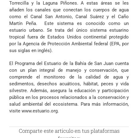
Torrecilla y la Laguna Piñones. A estas áreas se les
añaden los canales que conectan los cuerpos de agua
como el Canal San Antonio, Canal Suárez y el Caño
Martín Peña. Este sistema es conocido como un
estuario urbano. Se trata del único sistema estuarino
tropical fuera de Estados Unidos continental protegido
por la Agencia de Protección Ambiental federal (EPA, por
sus siglas en inglés).
El Programa del Estuario de la Bahía de San Juan cuenta
con un plan integral de manejo y conservación, que
comprende el monitoreo de la calidad de agua y
sedimentos, desechos acuáticos, hábitat, peces y vida
silvestre. Además, asegura la educación y participación
pública en los procesos relacionados a la conservación y
salud ambiental del ecosistema. Para más información,
visite
www.estuario.org
.
Comparte este artículo en tus plataformas