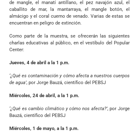
de mangle, el manatí antillano, el pez navajón azul, el
caballito de mar, la mantarraya, el mangle botón, el
almácigo y el coral cuerno de venado. Varias de estas se
encuentran en peligro de extinción.
Como parte de la muestra, se ofrecerán las siguientes
charlas educativas al público, en el vestíbulo del Popular
Center:
Jueves, 4 de abril a la 1 p.m.
‘¿Qué es contaminación y cómo afecta a nuestros cuerpos
de agua’
, por Jorge Bauzá, científico del PEBSJ
Miércoles, 24 de abril, a la 1 p.m.
‘¿Qué es cambio climático y cómo nos afecta?’
,
por Jorge
Bauzá, científico del PEBSJ
Miércoles, 1 de mayo, a la 1 p.m.