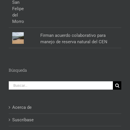
Firman acuerdo colaborativo para
manejo de reserva natural del CEN
Búsqueda
Buscar:
Acerca de
Suscríbase