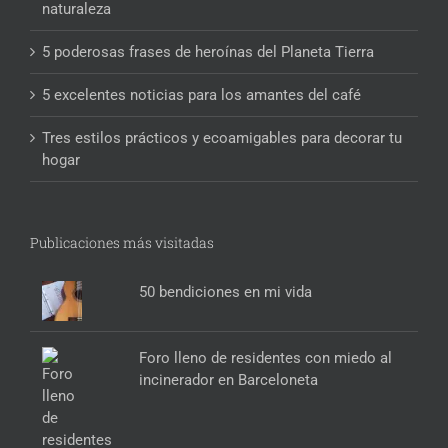
naturaleza
5 poderosas frases de heroínas del Planeta Tierra
5 excelentes noticias para los amantes del café
Tres estilos prácticos y ecoamigables para decorar tu
hogar
Publicaciones más visitadas
50 bendiciones en mi vida
Foro lleno de residentes con miedo al
incinerador en Barceloneta