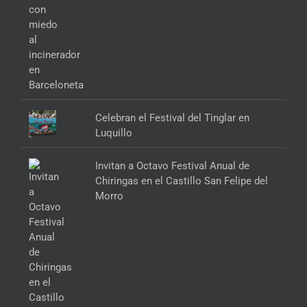
Celebran el Festival del Tinglar en
Luquillo
Invitan a Octavo Festival Anual de
Chiringas en el Castillo San Felipe del
Morro