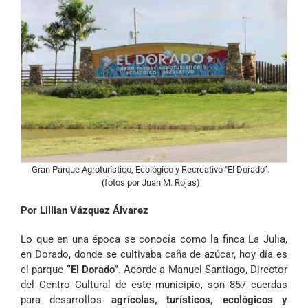
Gran Parque Agroturístico, Ecológico y Recreativo "El Dorado”.
(fotos por Juan M. Rojas)
Por Lillian Vázquez Álvarez
Lo que en una época se conocía como la finca La Julia,
en Dorado, donde se cultivaba caña de azúcar, hoy día es
el parque
“El Dorado”
. Acorde a Manuel Santiago, Director
del Centro Cultural de este municipio, son 857 cuerdas
para desarrollos
agrícolas, turísticos, ecológicos y