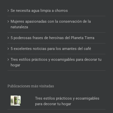
Se necesita agua limpia a chorros
Mujeres apasionadas con la conservación de la
naturaleza
5 poderosas frases de heroínas del Planeta Tierra
5 excelentes noticias para los amantes del café
Tres estilos prácticos y ecoamigables para decorar tu
hogar
Publicaciones más visitadas
Tres estilos prácticos y ecoamigables
para decorar tu hogar