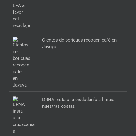
Cientos de boricuas recogen café en
Jayuya
DRNA insta a la ciudadanía a limpiar
nuestras costas