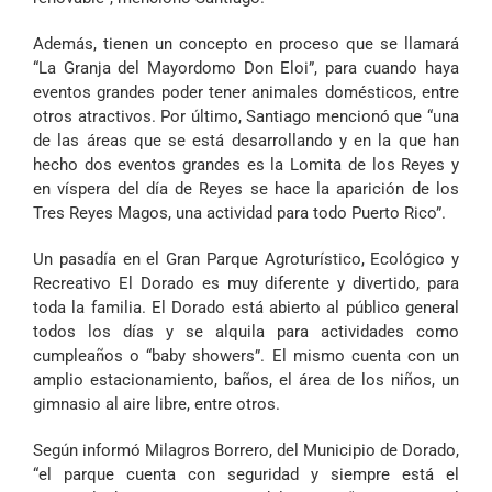
Además, tienen un concepto en proceso que se llamará
“La Granja del Mayordomo Don Eloi”, para cuando haya
eventos grandes poder tener animales domésticos, entre
otros atractivos. Por último, Santiago mencionó que “una
de las áreas que se está desarrollando y en la que han
hecho dos eventos grandes es la Lomita de los Reyes y
en víspera del día de Reyes se hace la aparición de los
Tres Reyes Magos, una actividad para todo Puerto Rico”.
Un pasadía en el Gran Parque Agroturístico, Ecológico y
Recreativo El Dorado es muy diferente y divertido, para
toda la familia. El Dorado está abierto al público general
todos los días y se alquila para actividades como
cumpleaños o “baby showers”. El mismo cuenta con un
amplio estacionamiento, baños, el área de los niños, un
gimnasio al aire libre, entre otros.
Según informó Milagros Borrero, del Municipio de Dorado,
“el parque cuenta con seguridad y siempre está el