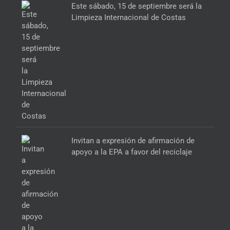
Este sábado, 15 de septiembre será la
Limpieza Internacional de Costas
Invitan a expresión de afirmación de
apoyo a la EPA a favor del reciclaje