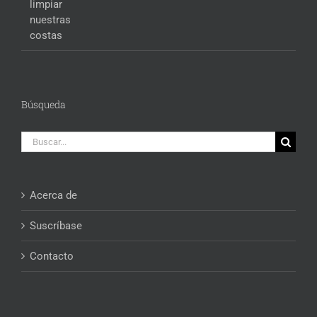
Búsqueda
Buscar:
Acerca de
Suscríbase
Contacto