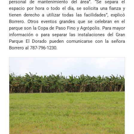
personal de mantenimiento del área”. “Se separa el
espacio por hora o todo el día, se solicita una fianza y
tienen derecho a utilizar todas las facilidades”, explicó
Borrero. Otros eventos grandes que se celebran en el
parque son la Copa de Paso Fino y Agrópolis. Para mayor
información o para separar las instalaciones del Gran
Parque El Dorado pueden comunicarse con la señora
Borrero al 787-796-1230.