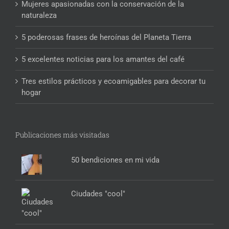
Mujeres apasionadas con la conservación de la
naturaleza
5 poderosas frases de heroínas del Planeta Tierra
5 excelentes noticias para los amantes del café
Tres estilos prácticos y ecoamigables para decorar tu
hogar
Publicaciones más visitadas
50 bendiciones en mi vida
Ciudades "cool"