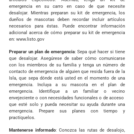
emergencia en su carro en caso de que necesite
desalojar. Mientras preparan su kit de emergencia, los
dueños de mascotas deben recordar incluir artículos
necesarios para éstas. Puede encontrar información
adicional acerca de cómo preparar su kit de emergencia
en: www.listo.gov
Preparar un plan de emergencia
: Sepa qué hacer si tiene
que desalojar. Asegúrese de saber cómo comunicarse
con los miembros de su familia y tenga un número de
contacto de emergencia de alguien que resida fuera de la
Isla, que sepa dónde está usted en el momento de una
emergencia. Incluya a su mascota en el plan de
emergencia. Identifique a un familiar o vecino
envejeciente o con necesidades funcionales o de acceso
que esté solo y pueda necesitar su ayuda durante una
emergencia. Prepare sus planes con tiempo y
practíquelos.
Mantenerse informado
: Conozca las rutas de desalojo,