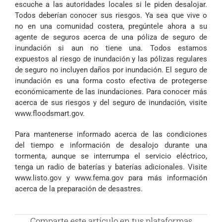
escuche a las autoridades locales si le piden desalojar.
Todos deberían conocer sus riesgos. Ya sea que vive o
no en una comunidad costera, pregúntele ahora a su
agente de seguros acerca de una póliza de seguro de
inundación si aun no tiene una. Todos estamos
expuestos al riesgo de inundación y las pólizas regulares
de seguro no incluyen daños por inundación. El seguro de
inundación es una forma costo efectiva de protegerse
económicamente de las inundaciones. Para conocer más
acerca de sus riesgos y del seguro de inundación, visite
www.floodsmart.gov.
Para mantenerse informado acerca de las condiciones
del tiempo e información de desalojo durante una
tormenta, aunque se interrumpa el servicio eléctrico,
tenga un radio de baterías y baterías adicionales. Visite
www.listo.gov y www.fema.gov para más información
acerca de la preparación de desastres.
Comparte este artículo en tus plataformas