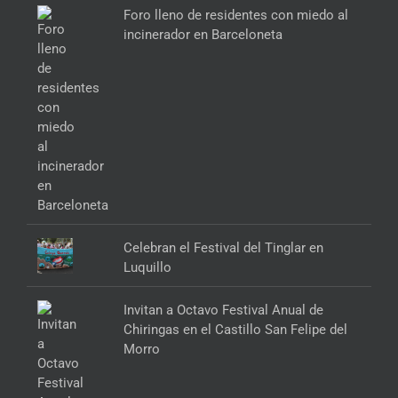
Foro lleno de residentes con miedo al
incinerador en Barceloneta
Celebran el Festival del Tinglar en
Luquillo
Invitan a Octavo Festival Anual de
Chiringas en el Castillo San Felipe del
Morro