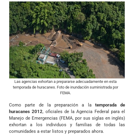
Las agencias exhortan a prepararse adecuadamente en esta
temporada de huracanes. Foto de inundación suministrada por
FEMA.
Como parte de la preparación a la
temporada de
huracanes 2012
, oficiales de la Agencia Federal para el
Manejo de Emergencias (FEMA, por sus siglas en inglés)
exhortan a los individuos y familias de todas las
comunidades a estar listos y preparados ahora.