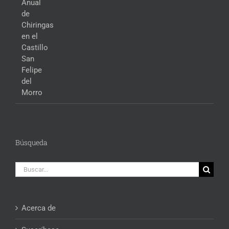
Búsqueda
Buscar:
Acerca de