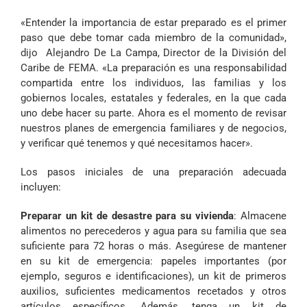
«Entender la importancia de estar preparado es el primer
paso que debe tomar cada miembro de la comunidad»,
dijo Alejandro De La Campa, Director de la División del
Caribe de FEMA. «La preparación es una responsabilidad
compartida entre los individuos, las familias y los
gobiernos locales, estatales y federales, en la que cada
uno debe hacer su parte. Ahora es el momento de revisar
nuestros planes de emergencia familiares y de negocios,
y verificar qué tenemos y qué necesitamos hacer».
Los pasos iniciales de una preparación adecuada
incluyen:
Preparar un kit de desastre para su vivienda
: Almacene
alimentos no perecederos y agua para su familia que sea
suficiente para 72 horas o más. Asegúrese de mantener
en su kit de emergencia: papeles importantes (por
ejemplo, seguros e identificaciones), un kit de primeros
auxilios, suficientes medicamentos recetados y otros
artículos específicos. Además, tenga un kit de