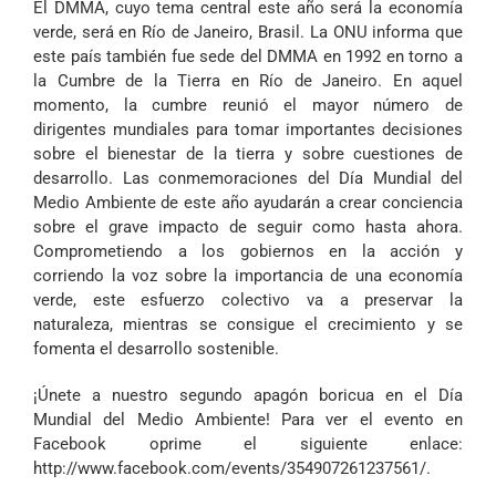
El DMMA, cuyo tema central este año será la economía
verde, será en Río de Janeiro, Brasil. La ONU informa que
este país también fue sede del DMMA en 1992 en torno a
la Cumbre de la Tierra en Río de Janeiro. En aquel
momento, la cumbre reunió el mayor número de
dirigentes mundiales para tomar importantes decisiones
sobre el bienestar de la tierra y sobre cuestiones de
desarrollo. Las conmemoraciones del Día Mundial del
Medio Ambiente de este año ayudarán a crear conciencia
sobre el grave impacto de seguir como hasta ahora.
Comprometiendo a los gobiernos en la acción y
corriendo la voz sobre la importancia de una economía
verde, este esfuerzo colectivo va a preservar la
naturaleza, mientras se consigue el crecimiento y se
fomenta el desarrollo sostenible.
¡Únete a nuestro segundo apagón boricua en el Día
Mundial del Medio Ambiente! Para ver el evento en
Facebook oprime el siguiente enlace:
http://www.facebook.com/events/354907261237561/
.