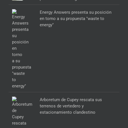
Energy Answers presenta su posición
en torno a su propuesta "waste to
energy"
Arboretum de Cupey rescata sus
terrenos de vertedero y
estacionamiento clandestino