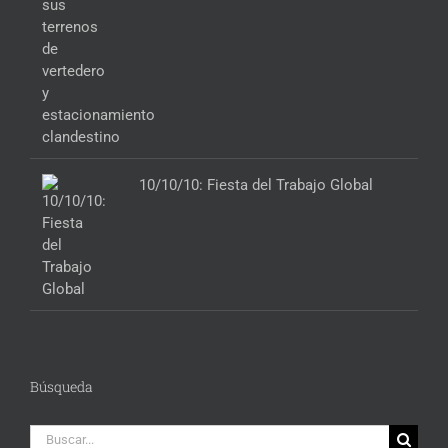
10/10/10: Fiesta del Trabajo Global
Búsqueda
Buscar: