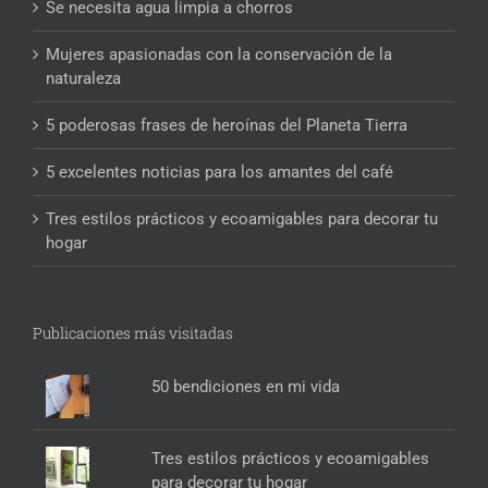
Se necesita agua limpia a chorros
Mujeres apasionadas con la conservación de la
naturaleza
5 poderosas frases de heroínas del Planeta Tierra
5 excelentes noticias para los amantes del café
Tres estilos prácticos y ecoamigables para decorar tu
hogar
Publicaciones más visitadas
50 bendiciones en mi vida
Tres estilos prácticos y ecoamigables
para decorar tu hogar