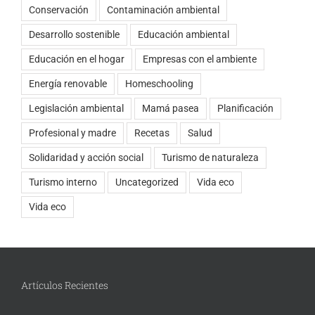
Conservación
Contaminación ambiental
Desarrollo sostenible
Educación ambiental
Educación en el hogar
Empresas con el ambiente
Energía renovable
Homeschooling
Legislación ambiental
Mamá pasea
Planificación
Profesional y madre
Recetas
Salud
Solidaridad y acción social
Turismo de naturaleza
Turismo interno
Uncategorized
Vida eco
Vida eco
Artículos Recientes