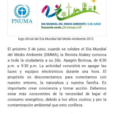
logo oficial del Día Mundial del Medio Ambiente 2012
El próximo 5 de junio, cuando se celebre el
Día Mundial
del Medio Ambiente (DMMA)
, la Revista Atabey convoca
a toda la ciudadanía a su
2do. Apagón Boricua
, de 8:30
p.m. a 9:30 p.m. La actividad consistirá en apagar las
luces y equipos electrónicos durante una hora. El
propósito es desconectarnos para conectarnos con
nuestro entorno, la naturaleza y nuestra familia. Es
importante crear conciencia y tomar acción. Debemos
estar más conscientes de la necesidad de bajar el
consumo energético, debido a los altos costos, y por la
contaminación ambiental que esto conlleva.