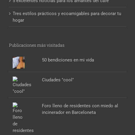
5 excelentes noticias para los amantes del café
Tres estilos prácticos y ecoamigables para decorar tu
hogar
Publicaciones más visitadas
50 bendiciones en mi vida
Ciudades "cool"
Foro lleno de residentes con miedo al
incinerador en Barceloneta