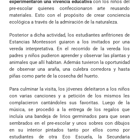
experimentaron una vivencia educativa
con los niños del
pre-escolar quienes confeccionaron arte reusando
materiales. Esto con el propósito de crear conciencia
ecológica a través de la admiración de la naturaleza.
Posterior a dicha actividad, los estudiantes anfitriones de
Estancias Montessori guiaron a los invitados por una
vereda interpretativa. En el recorrido de la vereda los
padres y niños pudieron aprender y observar las plantas y
animales que allí habitan. Además tuvieron la oportunidad
de observar una araña, una culebra corredora y hasta
piñas como parte de la cosecha del huerto.
Para culminar la visita, los jóvenes deleitaron a los niños
con varias canciones y a petición de los mismos les
complacieron cantándoles sus favoritas. Luego de la
música, se procedió a la entrega de los regalos que
incluía una bandeja de lirios germinados para que sean
sembrados en el pre-escolar y unos sobres con dibujos
en su interior pintados tanto por ellos como por
estudiantes de otra Eco Escuela, la Secundaria