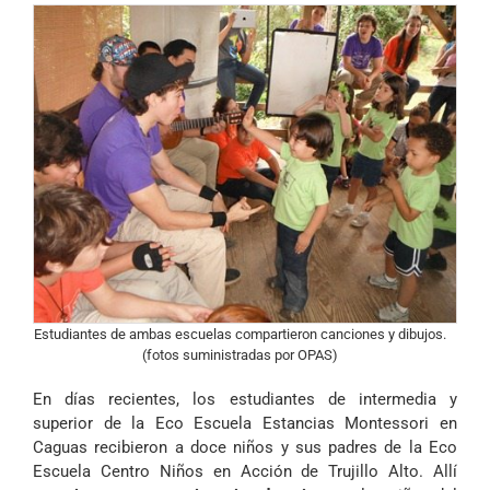
Estudiantes de ambas escuelas compartieron canciones y dibujos.
(fotos suministradas por OPAS)
En días recientes, los estudiantes de intermedia y
superior de la Eco Escuela Estancias Montessori en
Caguas recibieron a doce niños y sus padres de la Eco
Escuela Centro Niños en Acción de Trujillo Alto. Allí