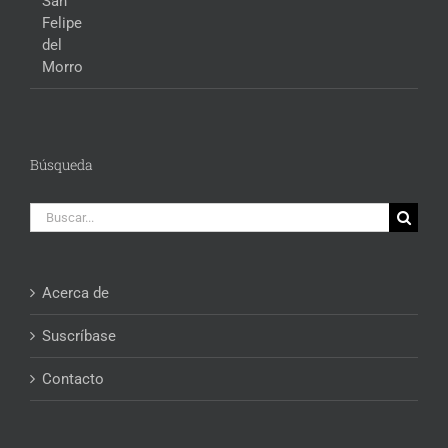
Búsqueda
Buscar:
Acerca de
Suscríbase
Contacto