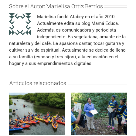
Sobre el Autor:
Marielisa Ortiz Berríos
Marielisa fundó Atabey en el año 2010.
Actualmente edita su blog Mamá Educa.
Además, es comunicadora y periodista
independiente. Es vegetariana, amante de la
naturaleza y del café. Le apasiona cantar, tocar guitarra y
cultivar su vida espiritual. Actualmente se dedica de lleno
a su familia (esposo y tres hijos), a la educación en el
hogar y a sus emprendimientos digitales.
Artículos relacionados