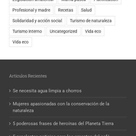
Profesional y madre
Recetas
Salud
Solidaridad y acción social
Turismo de naturaleza
Turismo interno
Uncategorized
Vida eco
Vida eco
Artículos Recientes
Se necesita agua limpia a chorros
Mujeres apasionadas con la conservación de la
naturaleza
5 poderosas frases de heroínas del Planeta Tierra