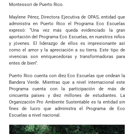
Montessori de Puerto Rico.
Maylene Pérez, Directora Ejecutiva de OPAS, entidad que
administra en Puerto Rico el Programa Eco Escuelas
expresó: “Una vez más queda evidenciado la gran
aportación del Programa Eco Escuelas, en nuestros niños
y jóvenes. El liderazgo de ellos es impresionante así
como el amor y la apreciación a su tierra. Este tipo de
vivencias son enriquecedoras y transformadoras para
entes de bien”.
Puerto Rico cuenta con diez Eco Escuelas que ondean la
Bandera Verde. Mientras que a nivel internacional este
Programa cuenta con la participación de más de
cincuenta países y diez millones de estudiantes. La
Organización Pro Ambiente Sustentable es la entidad sin
fines de lucro que administra el Programa de Eco
Escuelas a nivel nacional.