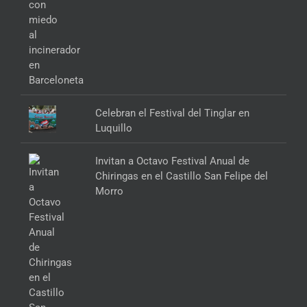
Celebran el Festival del Tinglar en
Luquillo
Invitan a Octavo Festival Anual de
Chiringas en el Castillo San Felipe del
Morro