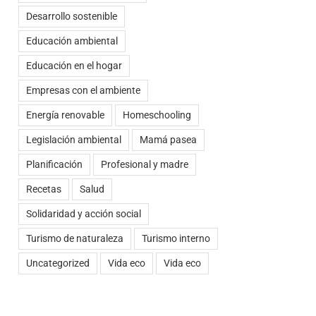
Desarrollo sostenible
Educación ambiental
Educación en el hogar
Empresas con el ambiente
Energía renovable
Homeschooling
Legislación ambiental
Mamá pasea
Planificación
Profesional y madre
Recetas
Salud
Solidaridad y acción social
Turismo de naturaleza
Turismo interno
Uncategorized
Vida eco
Vida eco