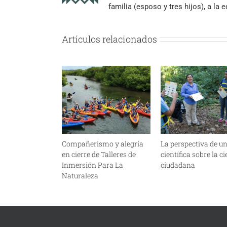
familia (esposo y tres hijos), a la
Artículos relacionados
Compañerismo y alegría
La perspectiva de u
en cierre de Talleres de
científica sobre la c
Inmersión Para La
ciudadana
Naturaleza