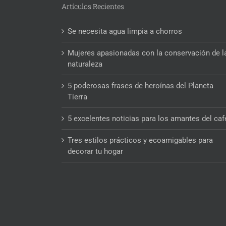
Artículos Recientes
Se necesita agua limpia a chorros
Mujeres apasionadas con la conservación de l
naturaleza
5 poderosas frases de heroínas del Planeta
Tierra
5 excelentes noticias para los amantes del caf
Tres estilos prácticos y ecoamigables para
decorar tu hogar