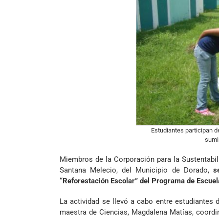
Estudiantes participan d
sumi
Miembros de la Corporación para la Sustentabi
Santana Melecio, del Municipio de Dorado,
s
“Reforestación Escolar” del Programa de Escu
La actividad se llevó a cabo entre estudiante
maestra de Ciencias, Magdalena Matías, coordi