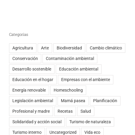
Categorías
Agricultura
Arte
Biodiversidad
Cambio climático
Conservación
Contaminación ambiental
Desarrollo sostenible
Educación ambiental
Educación en el hogar
Empresas con el ambiente
Energía renovable
Homeschooling
Legislación ambiental
Mamá pasea
Planificación
Profesional y madre
Recetas
Salud
Solidaridad y acción social
Turismo de naturaleza
Turismo interno
Uncategorized
Vida eco