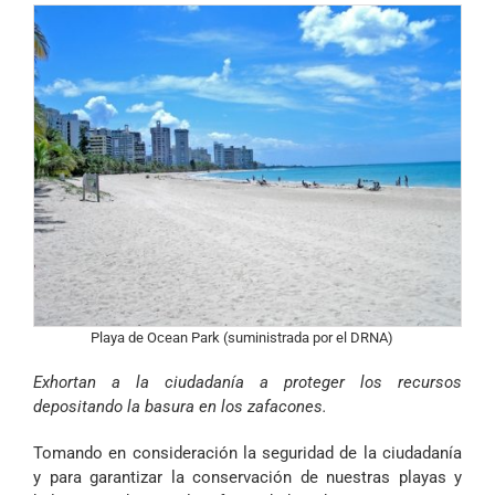
Playa de Ocean Park (suministrada por el DRNA)
Exhortan
a la ciudadanía a proteger los recursos
depositando la basura en los zafacones.
Tomando en consideración la seguridad de la ciudadanía
y para garantizar la conservación de nuestras playas y