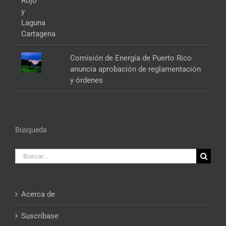
Comisión de Energía de Puerto Rico
anuncia aprobación de reglamentación
y órdenes
Búsqueda
Buscar:
Acerca de
Suscríbase