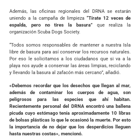
Además, las oficinas regionales del DRNA se estarán
uniendo a la campaña de limpieza
“Tírate 12 veces de
espalda, pero no tires la basura”
que realiza la
organización Scuba Dogs Society.
“Todos somos responsables de mantener a nuestra Isla
libre de basura para así conservar los recursos naturales.
Por eso le solicitamos a los ciudadanos que si va a la
playa nos ayude a conservar las áreas limpias, reciclando
y llevando la basura al zafacón más cercano”, añadió.
«Debemos recordar que los desechos que llegan al mar,
además de contaminar los cuerpos de agua, son
peligrosos para las especies que ahí habitan.
Recientemente personal del DRNA encontró una ballena
picuda cuyo estómago tenía aproximadamente 10 libras
de bolsas plásticas lo que le ocasionó la muerte. Por esto
la importancia de no dejar que los desperdicios lleguen
hasta nuestras costas», mencionó.