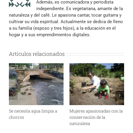
Además, es comunicadora y periodista
independiente. Es vegetariana, amante de la
naturaleza y del café. Le apasiona cantar, tocar guitarra y
cultivar su vida espiritual. Actualmente se dedica de lleno
a su familia (esposo y tres hijos), a la educación en el
hogar y a sus emprendimientos digitales.
Artículos relacionados
Se necesita agua limpia a
Mujeres apasionadas con la
¿
chorros
conservación de la
m
naturaleza