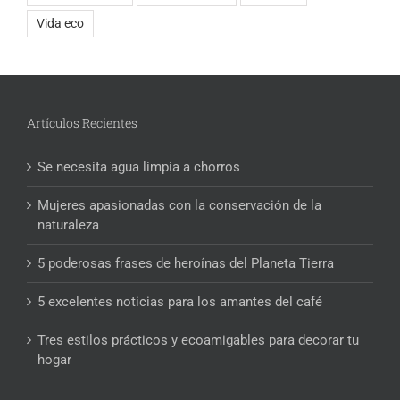
Vida eco
Artículos Recientes
Se necesita agua limpia a chorros
Mujeres apasionadas con la conservación de la
naturaleza
5 poderosas frases de heroínas del Planeta Tierra
5 excelentes noticias para los amantes del café
Tres estilos prácticos y ecoamigables para decorar tu
hogar