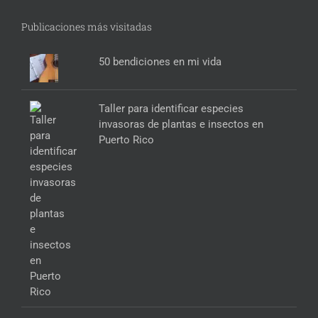
Publicaciones más visitadas
50 bendiciones en mi vida
Taller para identificar especies
invasoras de plantas e insectos en
Puerto Rico