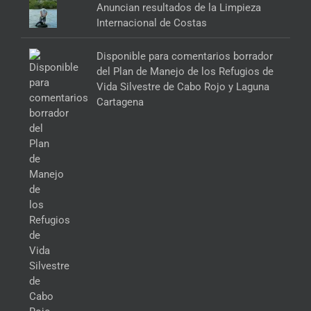
Anuncian resultados de la Limpieza
Internacional de Costas
Disponible para comentarios borrador
del Plan de Manejo de los Refugios de
Vida Silvestre de Cabo Rojo y Laguna
Cartagena