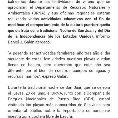
balnearios durante las festividades de verano que se
aproximan, el Departamento de Recursos Naturales y
Ambientales (DRNA) y sus oficinas regionales estarán
realizando varias
actividades educativas con el fin de
modificar el comportamiento de la cultura puertorriqueña
que disfruta de la tradicional Noche de San Juan y del Día
de la Independencia (de los Estados Unidos)
,
informó
Daniel J. Galán Kercadó.
“A pesar de ser actividades familiares, año tras año el día
siguiente de estas festividades nuestras playas quedan
llenas de basura, pero queremos que este año sea
diferente por el bien de nuestros cuerpos de aguas y
recursos marinos”, expresó Galán.
Durante la tradicional noche de San Juan que se celebra
el jueves, 23 de junio, el DRNA, junto con la Compañía de
Parques Nacionales de Puerto Rico (CPN), estará
visitando las playas más concurridas de San Juan para
orientar al público sobre la importancia de conservar
nuestra zona costera libre de basura.