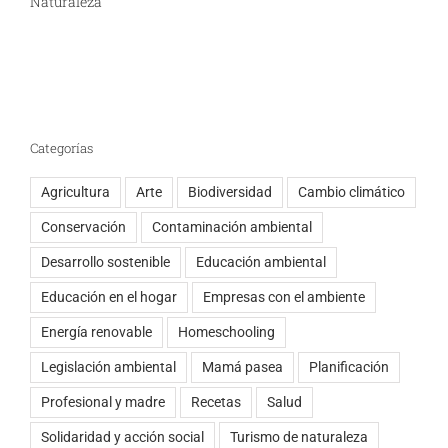
Naturaleza
Categorías
Agricultura
Arte
Biodiversidad
Cambio climático
Conservación
Contaminación ambiental
Desarrollo sostenible
Educación ambiental
Educación en el hogar
Empresas con el ambiente
Energía renovable
Homeschooling
Legislación ambiental
Mamá pasea
Planificación
Profesional y madre
Recetas
Salud
Solidaridad y acción social
Turismo de naturaleza