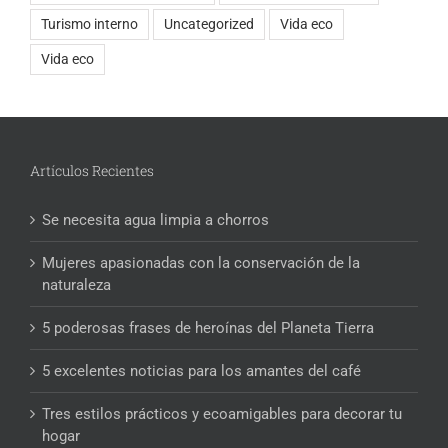
Turismo interno
Uncategorized
Vida eco
Vida eco
Artículos Recientes
Se necesita agua limpia a chorros
Mujeres apasionadas con la conservación de la
naturaleza
5 poderosas frases de heroínas del Planeta Tierra
5 excelentes noticias para los amantes del café
Tres estilos prácticos y ecoamigables para decorar tu
hogar