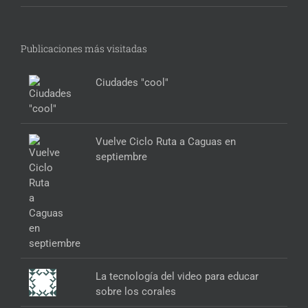
Publicaciones más visitadas
Ciudades "cool"
Vuelve Ciclo Ruta a Caguas en
septiembre
La tecnología del video para educar
sobre los corales