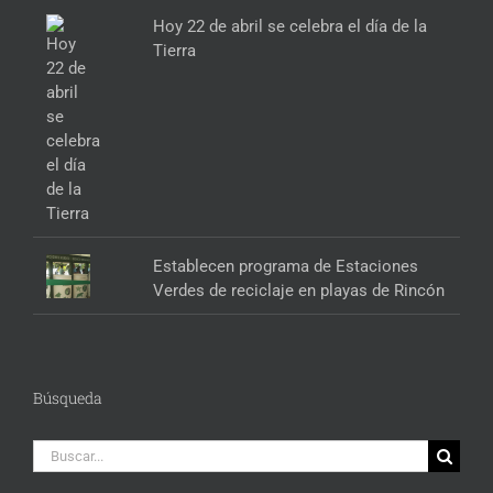
Hoy 22 de abril se celebra el día de la
Tierra
Establecen programa de Estaciones
Verdes de reciclaje en playas de Rincón
Búsqueda
Buscar: