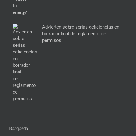
Advierten sobre serias deficiencias en
borrador final de reglamento de
permisos
Búsqueda