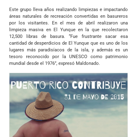
Este grupo lleva años realizando limpiezas e impactando
áreas naturales de recreación convertidas en basureros
por los visitantes. En el mes de abril realizaron una
limpieza masiva en El Yunque en la que recolectaron
12,500 libras de basura. “Fue frustrante sacar esa
cantidad de desperdicios de El Yunque que es uno de los
lugares más paradisíacos de la isla, y además es un
tesoro reconocido por la UNESCO como patrimonio
mundial desde el 1976”, expresó Maldonado.