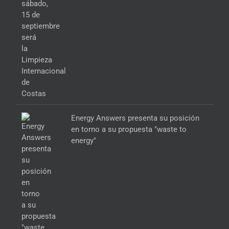
Energy Answers presenta su posición
en torno a su propuesta "waste to
energy"