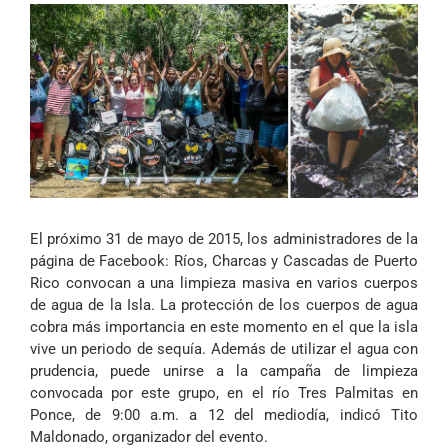
El próximo 31 de mayo de 2015, los administradores de la
página de Facebook:
Ríos, Charcas y Cascadas de Puerto
Rico
convocan a una limpieza masiva en varios cuerpos
de agua de la Isla. La protección de los cuerpos de agua
cobra más importancia en este momento en el que la isla
vive un periodo de sequía. Además de utilizar el agua con
prudencia, puede unirse a la campaña de limpieza
convocada por este grupo, en el río Tres Palmitas en
Ponce, de 9:00 a.m. a 12 del mediodía, indicó Tito
Maldonado, organizador del evento.