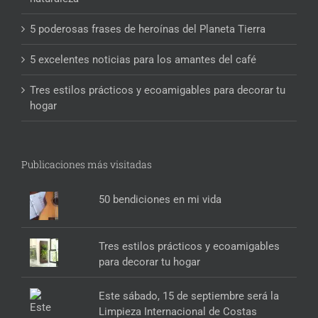
5 poderosas frases de heroínas del Planeta Tierra
5 excelentes noticias para los amantes del café
Tres estilos prácticos y ecoamigables para decorar tu
hogar
Publicaciones más visitadas
50 bendiciones en mi vida
Tres estilos prácticos y ecoamigables
para decorar tu hogar
Este sábado, 15 de septiembre será la
Limpieza Internacional de Costas