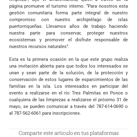
página promueve el turismo interno. “Para nosotros esta
gestión comunitaria forma parte integral de nuestro
compromiso con nuestro archipiélago de islas
puertorriqueñas. Llevamos años de trabajo haciendo
nuestra parte para conservar, proteger nuestros
ecosistemas y promover el disfrute responsable de
nuestros recursos naturales”.
Esta es la primera ocasión en la que este grupo realiza
una invitación abierta para que todos los interesados se
unan y sean parte de la solución, de la protección y
conservación de estos lugares de esparcimientos de las
familias en la isla. Los interesados en participar del
evento a realizarse en el río Tres Palmitas en Ponce o
cualquiera de las limpiezas a realizarse el próximo 31 de
mayo, se pueden comunicar a través del 787-614-0690 o
al 787-562-6061 para inscripciones.
Comparte este artículo en tus plataformas