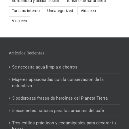
Solidaridad y acción social
Turismo de naturaleza
Turismo interno
Uncategorized
Vida eco
Vida eco
Artículos Recientes
Se necesita agua limpia a chorros
Mujeres apasionadas con la conservación de la
naturaleza
5 poderosas frases de heroínas del Planeta Tierra
5 excelentes noticias para los amantes del café
Tres estilos prácticos y ecoamigables para decorar tu