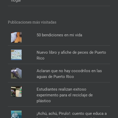
hogar
Publicaciones más visitadas
50 bendiciones en mi vida
Nuevo libro y afiche de peces de Puerto
Rico
Aclaran que no hay cocodrilos en las
aguas de Puerto Rico
Estudiantes realizan exitoso
experimento para el reciclaje de
plástico
¡Achú, achú, Pirulo!: cuento que educa a