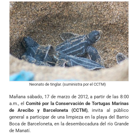
Neonato de tinglar. (suministra por el CCTM)
Mañana sábado, 17 de marzo de 2012, a partir de las 8:00
a.m., el
Comité por la Conservación de Tortugas Marinas
de Arecibo y Barceloneta (CCTM)
, invita al público
general a participar de una limpieza en la playa del Barrio
Boca de Barceloneta, en la desembocadura del río Grande
de Manatí.