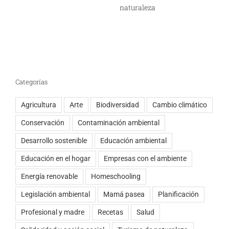
naturaleza
Categorías
Agricultura
Arte
Biodiversidad
Cambio climático
Conservación
Contaminación ambiental
Desarrollo sostenible
Educación ambiental
Educación en el hogar
Empresas con el ambiente
Energía renovable
Homeschooling
Legislación ambiental
Mamá pasea
Planificación
Profesional y madre
Recetas
Salud