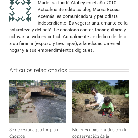
Marielisa fundó Atabey en el año 2010.
Actualmente edita su blog Mamá Educa.
Además, es comunicadora y periodista
independiente. Es vegetariana, amante de la
naturaleza y del café. Le apasiona cantar, tocar guitarra y
cultivar su vida espiritual. Actualmente se dedica de lleno
a su familia (esposo y tres hijos), a la educación en el
hogar y a sus emprendimientos digitales.
Artículos relacionados
Se necesita agua limpia a
Mujeres apasionadas con la
¿
chorros
conservación de la
m