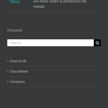
los niños sobre la protección del
manatí
Búsqueda
Buscar:
Acerca de
Suscríbase
Contacto