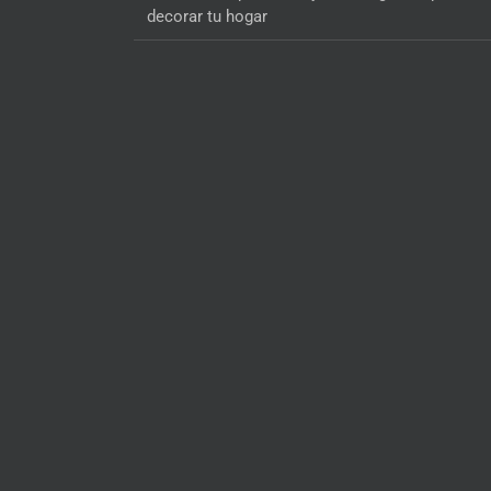
decorar tu hogar