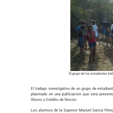
El grupo de los estudiantes tra
El trabajo investigativo de un grupo de estudian
plasmado en una publicación que será presenta
Ahorro y Crédito de Rincón.
Los alumnos de la Superior Manuel García Pérez