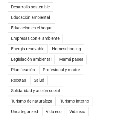
Desarrollo sostenible
Educación ambiental
Educación en el hogar
Empresas con el ambiente
Energía renovable
Homeschooling
Legislación ambiental
Mamá pasea
Planificación
Profesional y madre
Recetas
Salud
Solidaridad y acción social
Turismo de naturaleza
Turismo interno
Uncategorized
Vida eco
Vida eco