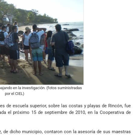
bajando en la investigación. (fotos suministradas
por el CIEL)
tes de escuela superior, sobre las costas y playas de Rincón, fue
da el próximo 15 de septiembre de 2010, en la Cooperativa de
, de dicho municipio, contaron con la asesoría de sus maestras