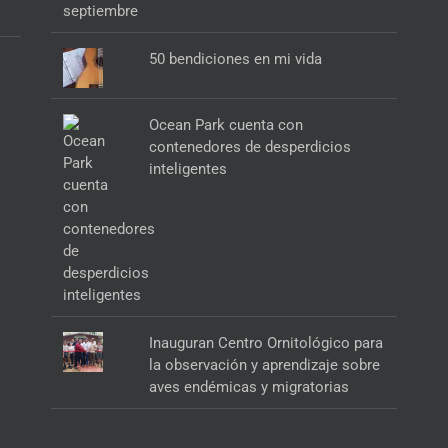
50 bendiciones en mi vida
Ocean Park cuenta con
contenedores de desperdicios
inteligentes
Inauguran Centro Ornitológico para
la observación y aprendizaje sobre
aves endémicas y migratorias