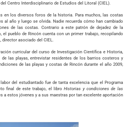
 del
Centro Interdisciplinario de Estudios del Litoral
(CIEL).
 en los diversos foros de la historia. Para muchos, las costas
ces al año y luego se olvida. Nadie recuerda cómo han cambiado
ones de las costas. Contrario a este patrón de dejadez de la
, el pueblo de Rincón cuenta con un primer trabajo, recopilando
, director asociado del CIEL.
ación curricular del curso de Investigación Científica e Historia,
 de las playas, entrevistar residentes de los barrios costeros y
ondiciones de las playas y costas de Rincón durante el año 2009,
 labor del estudiantado fue de tanta excelencia que el Programa
o final de este trabajo, el libro
Historias y condiciones de las
nes a estos jóvenes y a sus maestras por tan excelente aportación