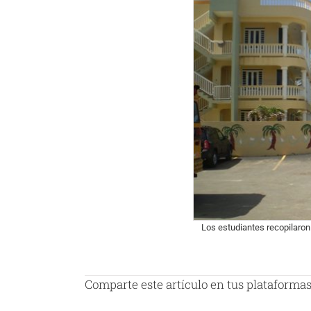
Los estudiantes recopilaron
Comparte este artículo en tus plataformas 