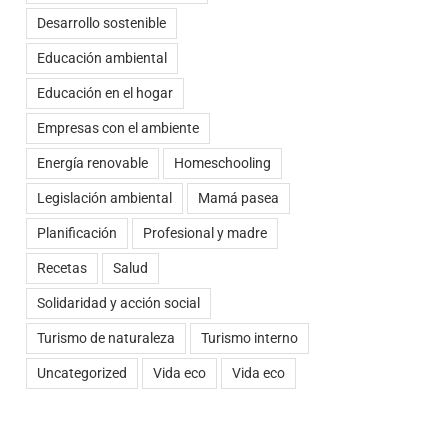
Desarrollo sostenible
Educación ambiental
Educación en el hogar
Empresas con el ambiente
Energía renovable
Homeschooling
Legislación ambiental
Mamá pasea
Planificación
Profesional y madre
Recetas
Salud
Solidaridad y acción social
Turismo de naturaleza
Turismo interno
Uncategorized
Vida eco
Vida eco