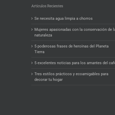
Artículos Recientes
Se necesita agua limpia a chorros
Mujeres apasionadas con la conservación de l
naturaleza
5 poderosas frases de heroínas del Planeta
Tierra
5 excelentes noticias para los amantes del caf
Tres estilos prácticos y ecoamigables para
decorar tu hogar