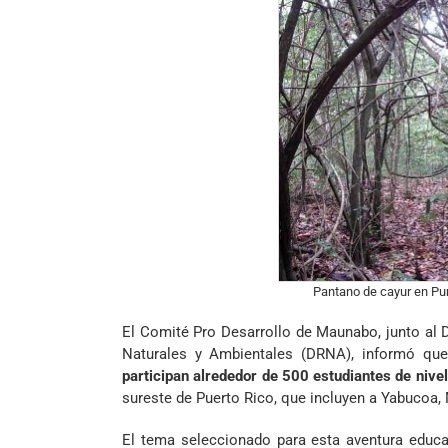
Pantano de cayur en Punt
El Comité Pro Desarrollo de Maunabo, junto al
Naturales y Ambientales (DRNA), informó que
participan alrededor de 500 estudiantes de nive
sureste de Puerto Rico, que incluyen a Yabucoa, 
El tema seleccionado para esta aventura educ