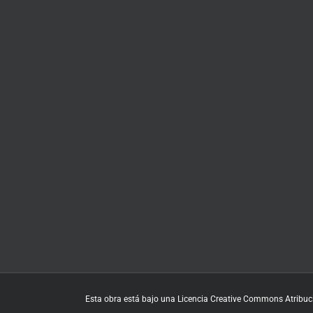
Esta obra está bajo una
Licencia Creative Commons Atribuci