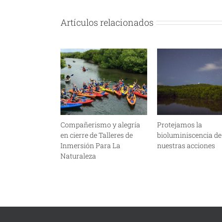
Artículos relacionados
Compañerismo y alegría
Protejamos la
en cierre de Talleres de
bioluminiscencia de
Inmersión Para La
nuestras acciones
Naturaleza