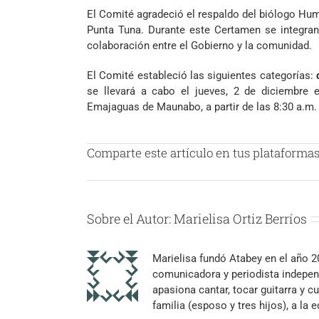
El Comité agradeció el respaldo del biólogo Hum
Punta Tuna. Durante este Certamen se integra
colaboración entre el Gobierno y la comunidad.
El Comité estableció las siguientes categorías:
se llevará a cabo el jueves, 2 de diciembre 
Emajaguas de Maunabo, a partir de las 8:30 a.m.
Comparte este artículo en tus plataformas 
Sobre el Autor:
Marielisa Ortiz Berríos
Marielisa fundó Atabey en el año 
comunicadora y periodista independ
apasiona cantar, tocar guitarra y cu
familia (esposo y tres hijos), a la