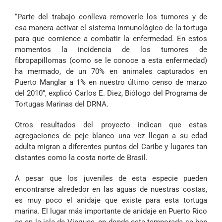
“Parte del trabajo conlleva removerle los tumores y de
esa manera activar el sistema inmunológico de la tortuga
para que comience a combatir la enfermedad. En estos
momentos la incidencia de los tumores de
fibropapillomas (como se le conoce a esta enfermedad)
ha mermado, de un 70% en animales capturados en
Puerto Manglar a 1% en nuestro último censo de marzo
del 2010”, explicó Carlos E. Diez, Biólogo del Programa de
Tortugas Marinas del DRNA.
Otros resultados del proyecto indican que estas
agregaciones de peje blanco una vez llegan a su edad
adulta migran a diferentes puntos del Caribe y lugares tan
distantes como la costa norte de Brasil.
A pesar que los juveniles de esta especie pueden
encontrarse alrededor en las aguas de nuestras costas,
es muy poco el anidaje que existe para esta tortuga
marina. El lugar más importante de anidaje en Puerto Rico