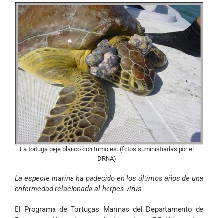
La tortuga peje blanco con tumores. (fotos suministradas por el
DRNA)
La especie marina ha padecido en los últimos años de una
enfermedad relacionada al herpes virus
El Programa de Tortugas Marinas del Departamento de