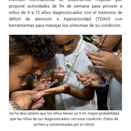
propone actividades de fin de semana para proveer a
niños de 9 a 12 años diagnosticados con el trastorno de
déficit de atención e hiperactividad (TDAH) con
herramientas para manejar los síntomas de su condición.
Se ha descubierto que los niños tienen un 9.5% mayor probabilidad
que las niñas de ser diagnosticados con esta condición. (fotos de
archivo y suministradas por el CASA)