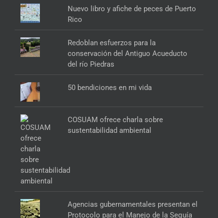
Nuevo libro y afiche de peces de Puerto
Rico
Redoblan esfuerzos para la
conservación del Antiguo Acueducto
del río Piedras
50 bendiciones en mi vida
COSUAM ofrece charla sobre
sustentabilidad ambiental
Agencias gubernamentales presentan el
Protocolo para el Manejo de la Sequía