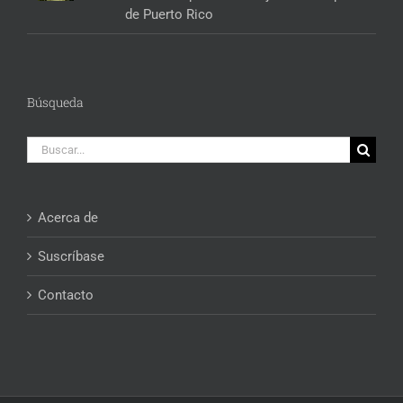
de Puerto Rico
Búsqueda
Buscar:
Acerca de
Suscríbase
Contacto