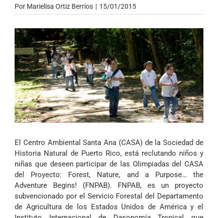
Por
Marielisa Ortiz Berríos
|
15/01/2015
El Centro Ambiental Santa Ana (CASA) de la Sociedad de
Historia Natural de Puerto Rico, está reclutando niños y
niñas que deseen participar de las Olimpiadas del CASA
del Proyecto: Forest, Nature, and a Purpose… the
Adventure Begins! (FNPAB). FNPAB, es un proyecto
subvencionado por el Servicio Forestal del Departamento
de Agricultura de los Estados Unidos de América y el
Instituto Internacional de Dasonomía Tropical que