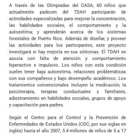
A través de las Olimpiadas del CASA, 60 niños que
actualmente padecen del TDAH participarán de
actividades especializadas para mejorar la concentración,
las habilidades sociales, el comportamiento y la
autoestima; y aprenderán acerca de los sistemas
forestales de Puerto Rico. Además de diseñar, y proveer
las actividades para los participantes, este proyecto
investigará si hay mejoría en sus síntomas. El TDAH se
asocia con falta de atención y comportamiento
hiperactivo e impulsivo. Los niños con esta condición
suelen tener baja autoestima, relaciones problemáticas
con sus compañeros y bajo desempeño académico. Los
tratamientos convencionales incluyen la medicación, la
psicoterapia, terapias conductuales y familiares,
adiestramiento en habilidades sociales, grupos de apoyo
y capacitación para padres.
Según el Centro para el Control y la Prevención de
Enfermedades de Estados Unidos (CDC, por sus siglas en
inglés) hasta el año 2007, 5.4 millones de niños de 5 a 17