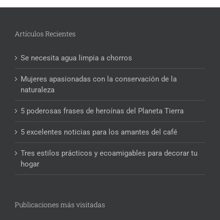
Artículos Recientes
Se necesita agua limpia a chorros
Mujeres apasionadas con la conservación de la
naturaleza
5 poderosas frases de heroínas del Planeta Tierra
5 excelentes noticias para los amantes del café
Tres estilos prácticos y ecoamigables para decorar tu
hogar
Publicaciones más visitadas