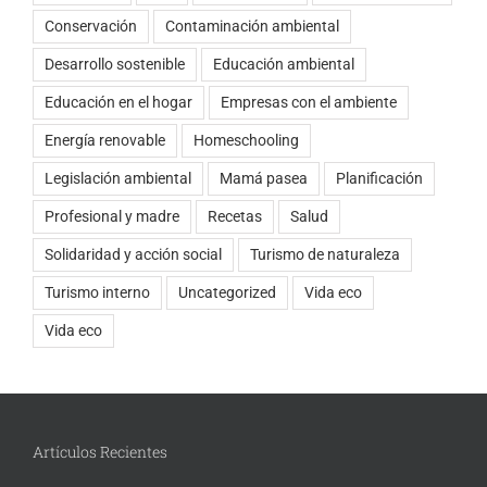
Conservación
Contaminación ambiental
Desarrollo sostenible
Educación ambiental
Educación en el hogar
Empresas con el ambiente
Energía renovable
Homeschooling
Legislación ambiental
Mamá pasea
Planificación
Profesional y madre
Recetas
Salud
Solidaridad y acción social
Turismo de naturaleza
Turismo interno
Uncategorized
Vida eco
Vida eco
Artículos Recientes