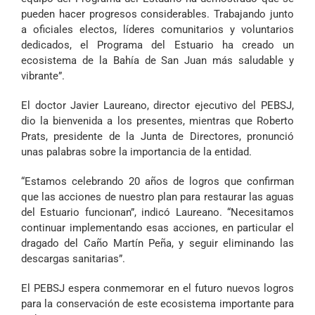
pueden hacer progresos considerables. Trabajando junto
a oficiales electos, líderes comunitarios y voluntarios
dedicados, el Programa del Estuario ha creado un
ecosistema de la Bahía de San Juan más saludable y
vibrante”.
El doctor Javier Laureano, director ejecutivo del PEBSJ,
dio la bienvenida a los presentes, mientras que Roberto
Prats, presidente de la Junta de Directores, pronunció
unas palabras sobre la importancia de la entidad.
“Estamos celebrando 20 años de logros que confirman
que las acciones de nuestro plan para restaurar las aguas
del Estuario funcionan”, indicó Laureano. “Necesitamos
continuar implementando esas acciones, en particular el
dragado del Caño Martín Peña, y seguir eliminando las
descargas sanitarias”.
El PEBSJ espera conmemorar en el futuro nuevos logros
para la conservación de este ecosistema importante para