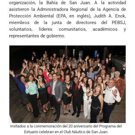
organización, la Bahía de San Juan. A la actividad
asistieron la Administradora Regional de la Agencia de
Protección Ambiental (EPA, en inglés), Judith A. Enck,
miembros de la junta de directores del PEBSJ,
voluntarios, líderes comunitarios, académicos y
representantes de gobierno.
Invitados a la conmemoración del 20 aniversario del Programa del
Estuario celebran en el Club Náutico de San Juan.