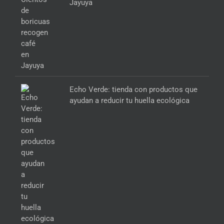
Jayuya
Echo Verde: tienda con productos que
ayudan a reducir tu huella ecológica