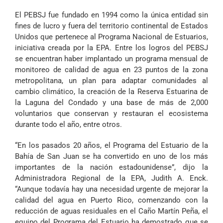
El PEBSJ fue fundado en 1994 como la única entidad sin
fines de lucro y fuera del territorio continental de Estados
Unidos que pertenece al Programa Nacional de Estuarios,
iniciativa creada por la EPA. Entre los logros del PEBSJ
se encuentran haber implantado un programa mensual de
monitoreo de calidad de agua en 23 puntos de la zona
metropolitana, un plan para adaptar comunidades al
cambio climático, la creación de la Reserva Estuarina de
la Laguna del Condado y una base de más de 2,000
voluntarios que conservan y restauran el ecosistema
durante todo el año, entre otros.
“En los pasados 20 años, el Programa del Estuario de la
Bahía de San Juan se ha convertido en uno de los más
importantes de la nación estadounidense”, dijo la
Administradora Regional de la EPA, Judith A. Enck.
“Aunque todavía hay una necesidad urgente de mejorar la
calidad del agua en Puerto Rico, comenzando con la
reducción de aguas residuales en el Caño Martín Peña, el
equipo del Programa del Estuario ha demostrado que se