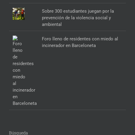
Sobre 300 estudiantes juegan por la
prevención de la violencia social y
ambiental
Foro lleno de residentes con miedo al
incinerador en Barceloneta
Búsqueda