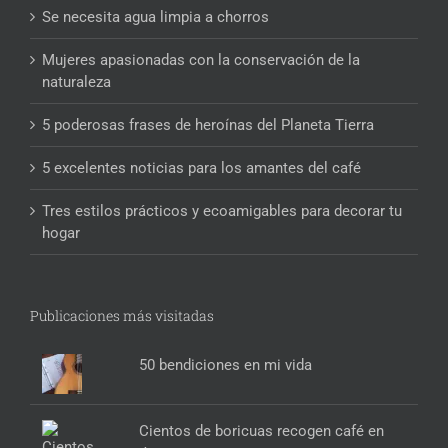
Se necesita agua limpia a chorros
Mujeres apasionadas con la conservación de la
naturaleza
5 poderosas frases de heroínas del Planeta Tierra
5 excelentes noticias para los amantes del café
Tres estilos prácticos y ecoamigables para decorar tu
hogar
Publicaciones más visitadas
50 bendiciones en mi vida
Cientos de boricuas recogen café en