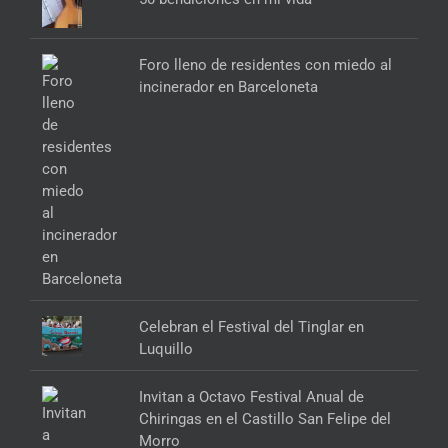
Foro lleno de residentes con miedo al
incinerador en Barceloneta
Celebran el Festival del Tinglar en
Luquillo
Invitan a Octavo Festival Anual de
Chiringas en el Castillo San Felipe del
Morro