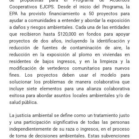
de propuestas para el Programa de Acuerdos
Cooperativos EJCPS. Desde el inicio del Programa, la
EPA ha provisto financiamiento a 50 proyectos para
ayudar a comunidades a entender y abordar la exposición
a daños y riesgos ambientales. Cada una de las entidades
que recibieron hasta $120,000 en fondos para apoyar
proyectos de dos años, incluyendo la identificación y
reducción de fuentes de contaminación de aire, la
reducción en la exposición al plomo en viviendas en
residentes de bajos ingresos, y en la limpieza y la
modificación de vertederos comunitarios para nuevos
fines. Los proyectos deben usar el modelo para
solucionar los problemas de manera colaborativa que
incluye siete elementos para una alianza colaborativa
exitosa para abordar asuntos locales ambientales y/o de
salud pública.
La justicia ambiental se define como un tratamiento justo
y una participación significativa de todas las personas
independientemente de su raza o ingresos, en el proceso
de toma de decisiones ambientales. Estas subvenciones