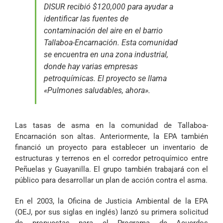
DISUR recibió $120,000 para ayudar a
identificar las fuentes de
contaminación del aire en el barrio
Tallaboa-Encarnación. Esta comunidad
se encuentra en una zona industrial,
donde hay varias empresas
petroquímicas. El proyecto se llama
«Pulmones saludables, ahora».
Las tasas de asma en la comunidad de Tallaboa-
Encarnación son altas. Anteriormente, la EPA también
financió un proyecto para establecer un inventario de
estructuras y terrenos en el corredor petroquímico entre
Peñuelas y Guayanilla. El grupo también trabajará con el
público para desarrollar un plan de acción contra el asma.
En el 2003, la Oficina de Justicia Ambiental de la EPA
(OEJ, por sus siglas en inglés) lanzó su primera solicitud