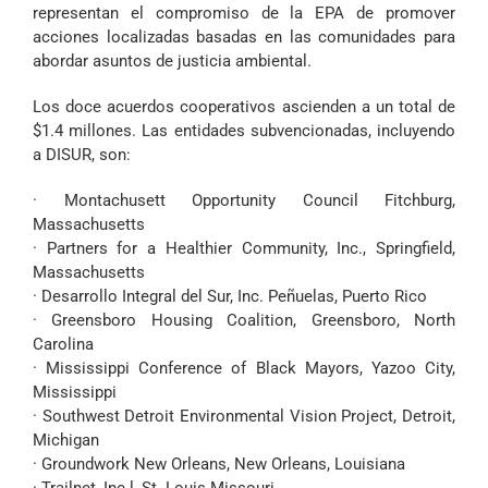
representan el compromiso de la EPA de promover
acciones localizadas basadas en las comunidades para
abordar asuntos de justicia ambiental.
Los doce acuerdos cooperativos ascienden a un total de
$1.4 millones. Las entidades subvencionadas, incluyendo
a DISUR, son:
· Montachusett Opportunity Council Fitchburg,
Massachusetts
· Partners for a Healthier Community, Inc., Springfield,
Massachusetts
· Desarrollo Integral del Sur, Inc. Peñuelas, Puerto Rico
· Greensboro Housing Coalition, Greensboro, North
Carolina
· Mississippi Conference of Black Mayors, Yazoo City,
Mississippi
· Southwest Detroit Environmental Vision Project, Detroit,
Michigan
· Groundwork New Orleans, New Orleans, Louisiana