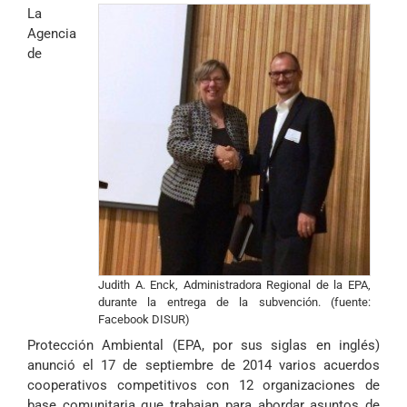
La
Agencia
de
Judith A. Enck, Administradora Regional de la EPA,
durante la entrega de la subvención. (fuente:
Facebook DISUR)
Protección Ambiental (EPA, por sus siglas en inglés)
anunció el 17 de septiembre de 2014 varios acuerdos
cooperativos competitivos con 12 organizaciones de
base comunitaria que trabajan para abordar asuntos de