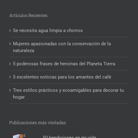
Artículos Recientes
Se necesita agua limpia a chorros
Mujeres apasionadas con la conservación de la
naturaleza
5 poderosas frases de heroínas del Planeta Tierra
5 excelentes noticias para los amantes del café
Tres estilos prácticos y ecoamigables para decorar tu
hogar
Publicaciones más visitadas
50 bendiciones en mi vida