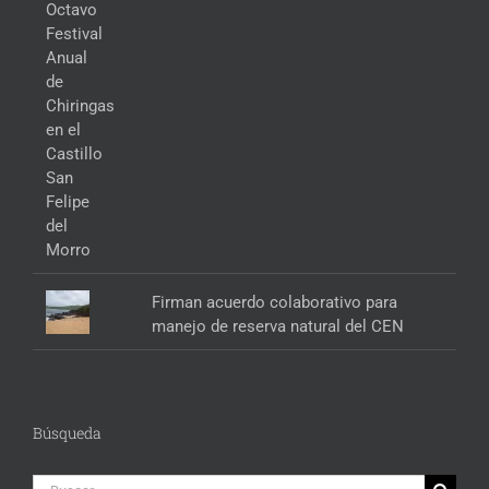
Firman acuerdo colaborativo para
manejo de reserva natural del CEN
Búsqueda
Buscar: