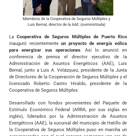
Miembros de la Cooperativa de Seguros Múltiples y
Luis Bernal, director de la AAE. (suministrada)
La
Cooperativa de Seguros Múltiples de Puerto Rico
inauguró recientemente
un proyecto de energía eólica
para energizar sus operaciones
. Así lo anunció en
conferencia de prensa el director ejecutivo de la
Administración de Asuntos Energéticos (AAE), Luis
Bernal, junto a Luis A. Velázquez, presidente de la Junta
de Directores de la Cooperación de Seguros Múltiples y el
licenciado Roberto Castro Hiraldo, presidente de la
Cooperativa de Seguros Múltiples.
Desarrollado con fondos provenientes del Paquete de
Estímulo Económico Federal (ARRA, por sus siglas en
inglés), liderados por la Administración de Asuntos
Energéticos (AAE), la sucursal del municipio de Hatillo de
la Cooperativa de Seguros Múltiples puso en marcha un