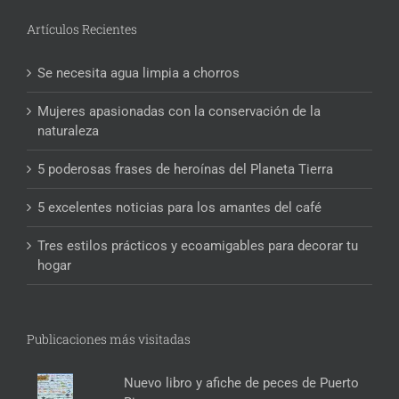
Artículos Recientes
Se necesita agua limpia a chorros
Mujeres apasionadas con la conservación de la
naturaleza
5 poderosas frases de heroínas del Planeta Tierra
5 excelentes noticias para los amantes del café
Tres estilos prácticos y ecoamigables para decorar tu
hogar
Publicaciones más visitadas
Nuevo libro y afiche de peces de Puerto