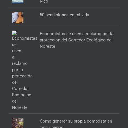
Rico
50 bendiciones en mi vida
Economistas se unen a reclamo por la
protección del Corredor Ecológico del
Noreste
Cómo generar su propia composta en
cinco pasos