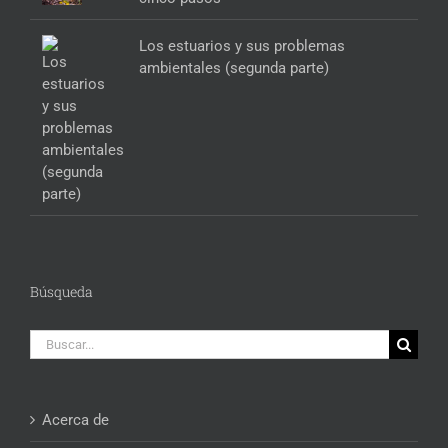
Los estuarios y sus problemas
ambientales (segunda parte)
Búsqueda
Buscar:
Acerca de