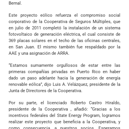
Bernal.
Este proyecto eólico refuerza el compromiso social
corporativo de la Cooperativa de Seguros Múltiples, que
en julio de 2011 completó la instalación de un sistema
fotovoltaico de generación eléctrica, el cual consiste de
369 placas solares en el techo de las oficinas centrales,
en San Juan. El mismo también fue respaldado por la
AAE y una asignación de ARRA.
“Estamos sumamente orgullosos de estar entre las
primeras compañías privadas en Puerto Rico en haber
dado un paso adelante hacia la generación de energía
renovable eólica”, dijo Luis A. Velázquez, presidente de la
Junta de Directores de la Cooperativa.
Por su parte, el licenciado Roberto Castro Hiraldo,
presidente de la Cooperativa , añadió: “Gracias a los
incentivos federales del State Energy Program, logramos
realizar este proyecto que beneficia a la Cooperativa, y
como consecuencia, a nuestros socios. Esperamos