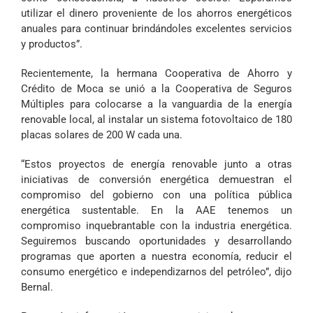
utilizar el dinero proveniente de los ahorros energéticos
anuales para continuar brindándoles excelentes servicios
y productos”.
Recientemente, la hermana Cooperativa de Ahorro y
Crédito de Moca se unió a la Cooperativa de Seguros
Múltiples para colocarse a la vanguardia de la energía
renovable local, al instalar un sistema fotovoltaico de 180
placas solares de 200 W cada una.
“Estos proyectos de energía renovable junto a otras
iniciativas de conversión energética demuestran el
compromiso del gobierno con una política pública
energética sustentable. En la AAE tenemos un
compromiso inquebrantable con la industria energética.
Seguiremos buscando oportunidades y desarrollando
programas que aporten a nuestra economía, reducir el
consumo energético e independizarnos del petróleo”, dijo
Bernal.