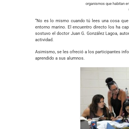
organismos que habitan en 
“No es lo mismo cuando tú lees una cosa que c
entorno marino. El encuentro directo los ha cap
sostuvo el doctor Juan G. González Lagoa, auto
actividad.
Asimismo, se les ofreció a los participantes inf
aprendido a sus alumnos.