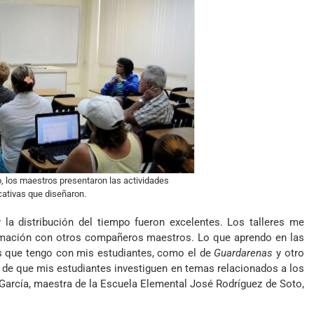
to, los maestros presentaron las actividades
ativas que diseñaron.
la distribución del tiempo fueron excelentes. Los talleres me
formación con otros compañeros maestros. Lo que aprendo en las
s que tengo con mis estudiantes, como el de
Guardarenas
y otro
 de que mis estudiantes investiguen en temas relacionados a los
arcía, maestra de la Escuela Elemental José Rodríguez de Soto,