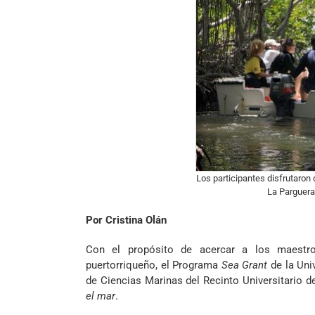
Los participantes disfrutaron
La Parguera
Por Cristina Olán
Con el propósito de acercar a los maestro
puertorriqueño, el Programa
Sea Grant
de la Uni
de Ciencias Marinas del Recinto Universitario 
el mar
.