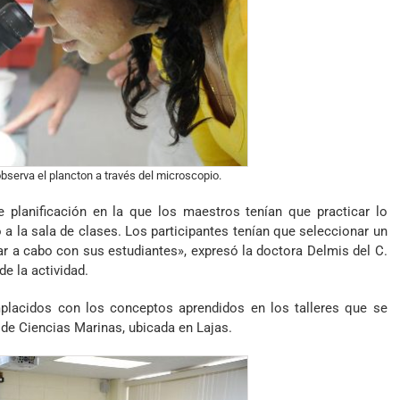
serva el plancton a través del microscopio.
e planificación en la que los maestros tenían que practicar lo
lo a la sala de clases. Los participantes tenían que seleccionar un
ar a cabo con sus estudiantes», expresó la doctora Delmis del C.
e la actividad.
lacidos con los conceptos aprendidos en los talleres que se
 de Ciencias Marinas, ubicada en Lajas.