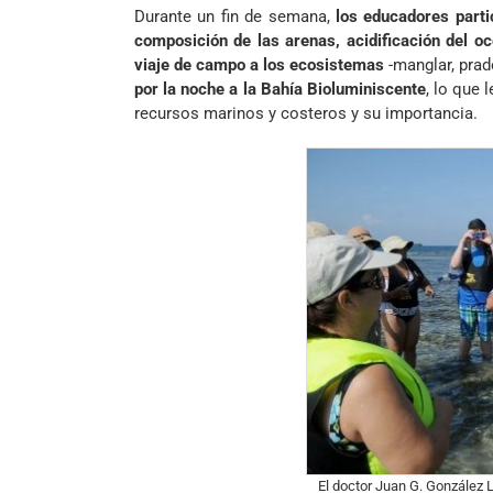
Durante un fin de semana,
los educadores parti
composición de las arenas, acidificación del o
viaje de campo a los ecosistemas
-manglar, prad
por la noche a la Bahía Bioluminiscente
, lo que 
recursos marinos y costeros y su importancia.
El doctor Juan G. González L