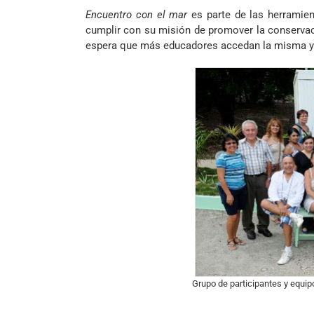
Encuentro con el mar
es parte de las herramie
cumplir con su misión de promover la conservac
espera que más educadores accedan la misma y 
Grupo de participantes y equip