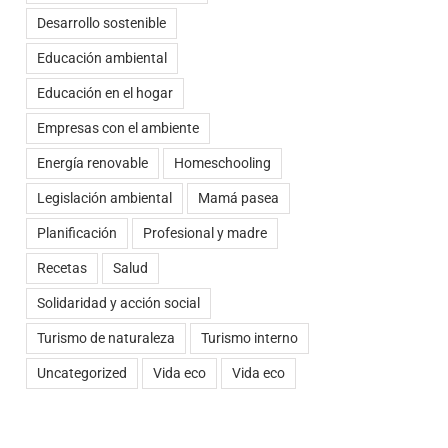
Desarrollo sostenible
Educación ambiental
Educación en el hogar
Empresas con el ambiente
Energía renovable
Homeschooling
Legislación ambiental
Mamá pasea
Planificación
Profesional y madre
Recetas
Salud
Solidaridad y acción social
Turismo de naturaleza
Turismo interno
Uncategorized
Vida eco
Vida eco