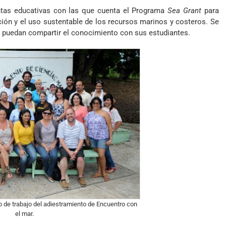
ntas educativas con las que cuenta el Programa
Sea Grant
para
ión y el uso sustentable de los recursos marinos y costeros. Se
puedan compartir el conocimiento con sus estudiantes.
o de trabajo del adiestramiento de Encuentro con
el mar.