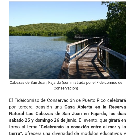
Cabezas de San Juan, Fajardo (suministrada por el Fideicomiso de
Conservación)
El Fideicomiso de Conservación de Puerto Rico celebrará
por tercera ocasión una
Casa Abierta en la Reserva
Natural Las Cabezas de San Juan en Fajardo, los días
sábado 25 y domingo 26 de junio
. El evento, que girará en
torno al tema
“Celebrando la conexión entre el mar y la
tierra”
, ofrecerá una diversidad de módulos educativos y