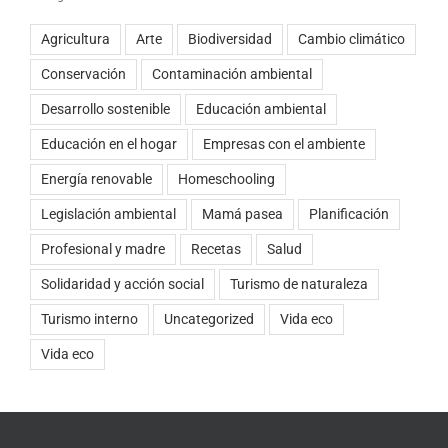
Agricultura
Arte
Biodiversidad
Cambio climático
Conservación
Contaminación ambiental
Desarrollo sostenible
Educación ambiental
Educación en el hogar
Empresas con el ambiente
Energía renovable
Homeschooling
Legislación ambiental
Mamá pasea
Planificación
Profesional y madre
Recetas
Salud
Solidaridad y acción social
Turismo de naturaleza
Turismo interno
Uncategorized
Vida eco
Vida eco