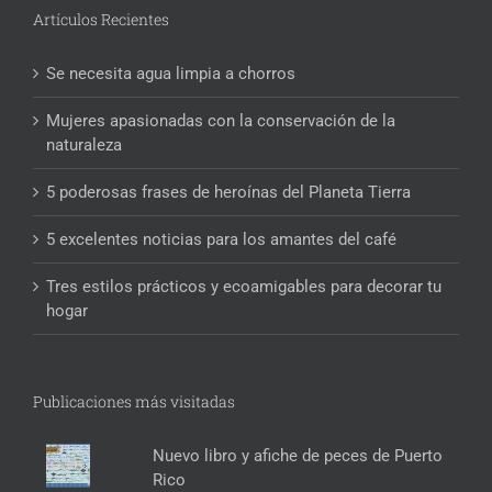
Artículos Recientes
Se necesita agua limpia a chorros
Mujeres apasionadas con la conservación de la
naturaleza
5 poderosas frases de heroínas del Planeta Tierra
5 excelentes noticias para los amantes del café
Tres estilos prácticos y ecoamigables para decorar tu
hogar
Publicaciones más visitadas
Nuevo libro y afiche de peces de Puerto
Rico