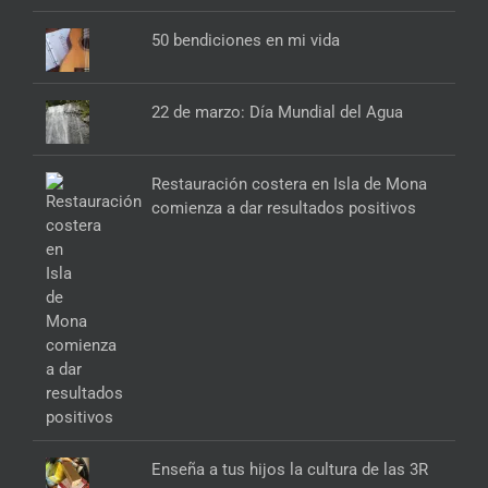
50 bendiciones en mi vida
22 de marzo: Día Mundial del Agua
Restauración costera en Isla de Mona
comienza a dar resultados positivos
Enseña a tus hijos la cultura de las 3R