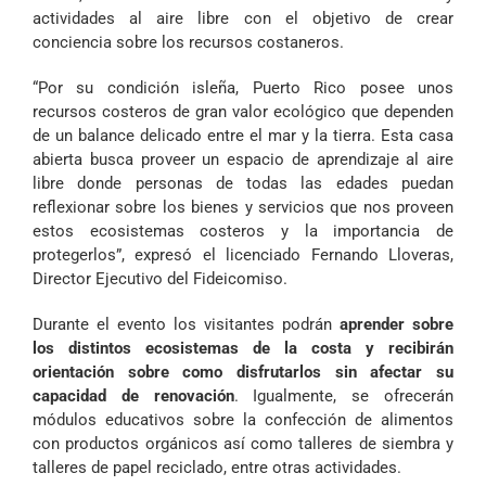
actividades al aire libre con el objetivo de crear
conciencia sobre los recursos costaneros.
“Por su condición isleña, Puerto Rico posee unos
recursos costeros de gran valor ecológico que dependen
de un balance delicado entre el mar y la tierra. Esta casa
abierta busca proveer un espacio de aprendizaje al aire
libre donde personas de todas las edades puedan
reflexionar sobre los bienes y servicios que nos proveen
estos ecosistemas costeros y la importancia de
protegerlos”, expresó el licenciado Fernando Lloveras,
Director Ejecutivo del Fideicomiso.
Durante el evento los visitantes podrán
aprender sobre
los distintos ecosistemas
de la costa y recibirán
orientación sobre como disfrutarlos sin afectar su
capacidad de renovación
. Igualmente, se ofrecerán
módulos educativos sobre la confección de alimentos
con productos orgánicos así como talleres de siembra y
talleres de papel reciclado, entre otras actividades.