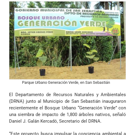
Parque Urbano Generación Verde, en San Sebastián
El Departamento de Recursos Naturales y Ambientales
(DRNA) junto al Municipio de San Sebastián inauguraron
recientemente el Bosque Urbano “Generación Verde” con
una siembra de impacto de 1,800 árboles nativos, señaló
Daniel J. Galán Kercadó, Secretario del DRNA.
“Este proyecto busca impulsar la conciencia ambiental a