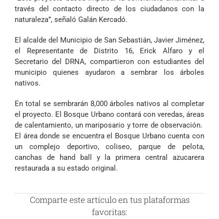
través del contacto directo de los ciudadanos con la
naturaleza”, señaló Galán Kercadó.
El alcalde del Municipio de San Sebastián, Javier Jiménez,
el Representante de Distrito 16, Erick Alfaro y el
Secretario del DRNA, compartieron con estudiantes del
municipio quienes ayudaron a sembrar los árboles
nativos.
En total se sembrarán 8,000 árboles nativos al completar
el proyecto. El Bosque Urbano contará con veredas, áreas
de calentamiento, un mariposario y torre de observación.
El área donde se encuentra el Bosque Urbano cuenta con
un complejo deportivo, coliseo, parque de pelota,
canchas de hand ball y la primera central azucarera
restaurada a su estado original.
Comparte este artículo en tus plataformas
favoritas: