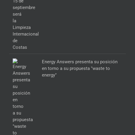
Energy Answers presenta su posición
en torno a su propuesta "waste to
energy"