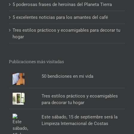
5 poderosas frases de heroínas del Planeta Tierra
5 excelentes noticias para los amantes del café
Tres estilos prácticos y ecoamigables para decorar tu
hogar
Publicaciones más visitadas
50 bendiciones en mi vida
Tres estilos prácticos y ecoamigables
para decorar tu hogar
Este sábado, 15 de septiembre será la
Limpieza Internacional de Costas