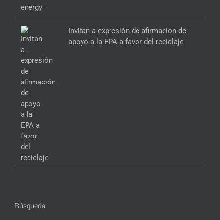
Invitan a expresión de afirmación de
apoyo a la EPA a favor del reciclaje
Búsqueda