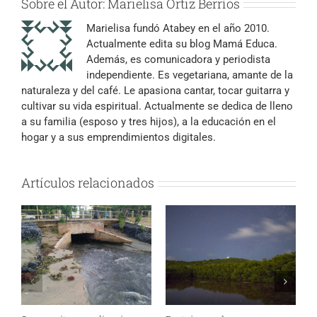
Sobre el Autor:
Marielisa Ortiz Berríos
Marielisa fundó Atabey en el año 2010.
Actualmente edita su blog Mamá Educa.
Además, es comunicadora y periodista
independiente. Es vegetariana, amante de la
naturaleza y del café. Le apasiona cantar, tocar guitarra y
cultivar su vida espiritual. Actualmente se dedica de lleno
a su familia (esposo y tres hijos), a la educación en el
hogar y a sus emprendimientos digitales.
Artículos relacionados