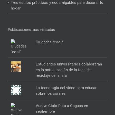
Tres estilos prácticos y ecoamigables para decorar tu
hogar
Publicaciones más visitadas
Ciudades "cool"
Estudiantes universitarios colaborarán
en la actualización de la tasa de
reciclaje de la Isla
La tecnología del video para educar
sobre los corales
Vuelve Ciclo Ruta a Caguas en
septiembre