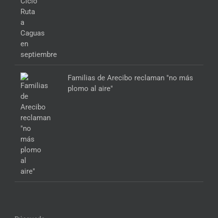
Familias de Arecibo reclaman "no más
plomo al aire"