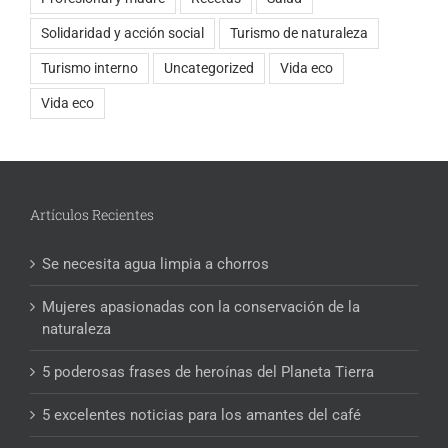
Solidaridad y acción social
Turismo de naturaleza
Turismo interno
Uncategorized
Vida eco
Vida eco
Artículos Recientes
Se necesita agua limpia a chorros
Mujeres apasionadas con la conservación de la
naturaleza
5 poderosas frases de heroínas del Planeta Tierra
5 excelentes noticias para los amantes del café