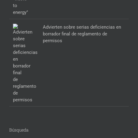
Advierten sobre serias deficiencias en
borrador final de reglamento de
permisos
Búsqueda