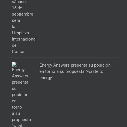
Energy Answers presenta su posición
en torno a su propuesta "waste to
energy"