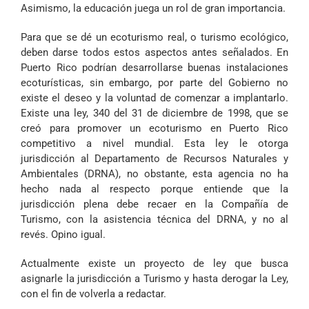
Asimismo, la educación juega un rol de gran importancia.
Para que se dé un ecoturismo real, o turismo ecológico,
deben darse todos estos aspectos antes señalados. En
Puerto Rico podrían desarrollarse buenas instalaciones
ecoturísticas, sin embargo, por parte del Gobierno no
existe el deseo y la voluntad de comenzar a implantarlo.
Existe una ley, 340 del 31 de diciembre de 1998, que se
creó para promover un ecoturismo en Puerto Rico
competitivo a nivel mundial. Esta ley le otorga
jurisdicción al Departamento de Recursos Naturales y
Ambientales (DRNA), no obstante, esta agencia no ha
hecho nada al respecto porque entiende que la
jurisdicción plena debe recaer en la Compañía de
Turismo, con la asistencia técnica del DRNA, y no al
revés. Opino igual.
Actualmente existe un proyecto de ley que busca
asignarle la jurisdicción a Turismo y hasta derogar la Ley,
con el fin de volverla a redactar.