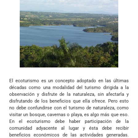
El ecoturismo es un concepto adoptado en las últimas
décadas como una modalidad del turismo dirigida a la
observación y disfrute de la naturaleza, sin afectarla y
disfrutando de los beneficios que ella ofrece. Pero esto
no debe confundirse con el turismo de naturaleza, como
visitar un bosque, cavernas o playa, es algo más que eso.
En el ecoturismo debe haber participación de la
comunidad adyacente al lugar y ésta debe recibir
beneficios económicos de las actividades generadas.