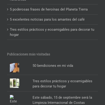
5 poderosas frases de heroínas del Planeta Tierra
5 excelentes noticias para los amantes del café
Tres estilos prácticos y ecoamigables para decorar tu
hogar
Publicaciones más visitadas
50 bendiciones en mi vida
Tres estilos prácticos y ecoamigables
para decorar tu hogar
Este sábado, 15 de septiembre será la
Limpieza Internacional de Costas