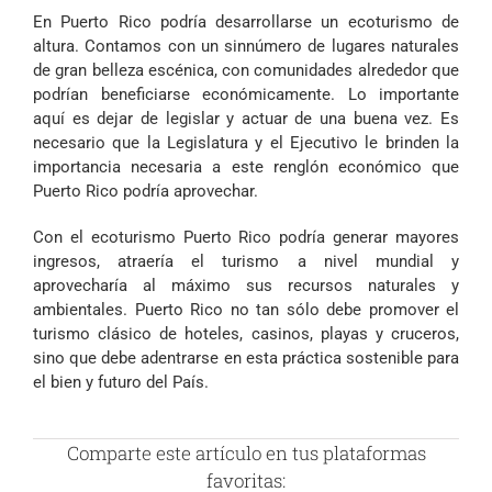
En Puerto Rico podría desarrollarse un ecoturismo de
altura. Contamos con un sinnúmero de lugares naturales
de gran belleza escénica, con comunidades alrededor que
podrían beneficiarse económicamente. Lo importante
aquí es dejar de legislar y actuar de una buena vez. Es
necesario que la Legislatura y el Ejecutivo le brinden la
importancia necesaria a este renglón económico que
Puerto Rico podría aprovechar.
Con el ecoturismo Puerto Rico podría generar mayores
ingresos, atraería el turismo a nivel mundial y
aprovecharía al máximo sus recursos naturales y
ambientales. Puerto Rico no tan sólo debe promover el
turismo clásico de hoteles, casinos, playas y cruceros,
sino que debe adentrarse en esta práctica sostenible para
el bien y futuro del País.
Comparte este artículo en tus plataformas
favoritas: