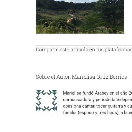
Comparte este artículo en tus plataformas 
Sobre el Autor:
Marielisa Ortiz Berríos
Marielisa fundó Atabey en el año 
comunicadora y periodista independ
apasiona cantar, tocar guitarra y cu
familia (esposo y tres hijos), a la