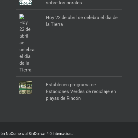
sobre los corales
Hoy 22 de abril se celebra el día de
la Tierra
Establecen programa de
Estaciones Verdes de reciclaje en
playas de Rincón
ón-NoComercial-SinDerivar 4.0 Internacional
.