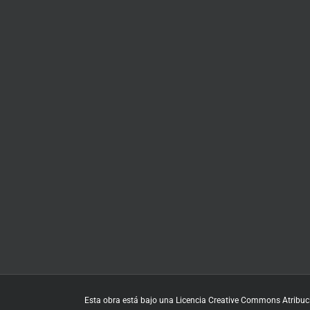
Esta obra está bajo una
Licencia Creative Commons Atribuci