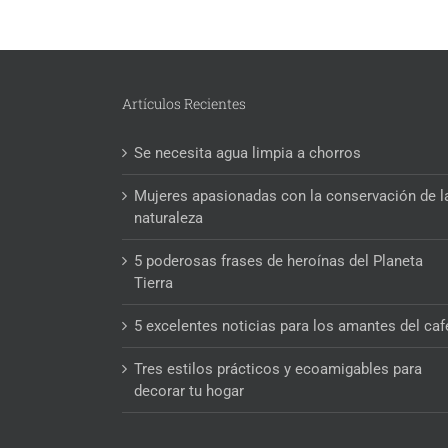
Artículos Recientes
Se necesita agua limpia a chorros
Mujeres apasionadas con la conservación de l
naturaleza
5 poderosas frases de heroínas del Planeta
Tierra
5 excelentes noticias para los amantes del caf
Tres estilos prácticos y ecoamigables para
decorar tu hogar