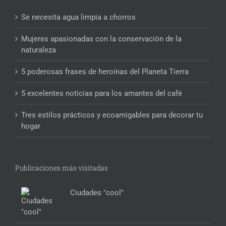
Se necesita agua limpia a chorros
Mujeres apasionadas con la conservación de la
naturaleza
5 poderosas frases de heroínas del Planeta Tierra
5 excelentes noticias para los amantes del café
Tres estilos prácticos y ecoamigables para decorar tu
hogar
Publicaciones más visitadas
Ciudades "cool"