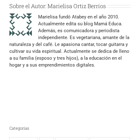
Sobre el Autor:
Marielisa Ortiz Berríos
Marielisa fundó Atabey en el año 2010.
Actualmente edita su blog Mamá Educa.
Además, es comunicadora y periodista
independiente. Es vegetariana, amante de la
naturaleza y del café. Le apasiona cantar, tocar guitarra y
cultivar su vida espiritual. Actualmente se dedica de lleno
a su familia (esposo y tres hijos), a la educación en el
hogar y a sus emprendimientos digitales.
Categorías