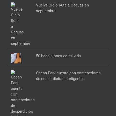
Vuelve Ciclo Ruta a Caguas en
septiembre
50 bendiciones en mi vida
Ocean Park cuenta con contenedores
de desperdicios inteligentes