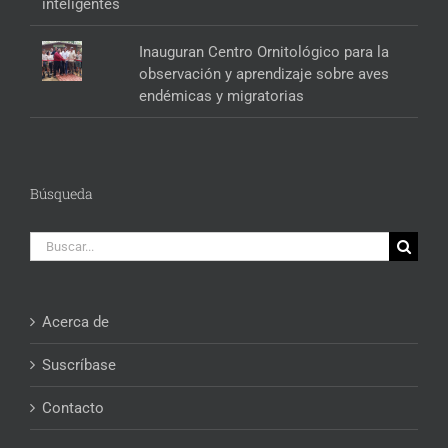
Inauguran Centro Ornitológico para la
observación y aprendizaje sobre aves
endémicas y migratorias
Búsqueda
Buscar:
Acerca de
Suscríbase
Contacto