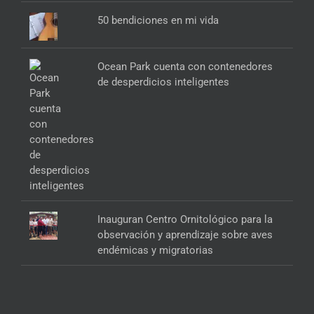
50 bendiciones en mi vida
Ocean Park cuenta con contenedores
de desperdicios inteligentes
Inauguran Centro Ornitológico para la
observación y aprendizaje sobre aves
endémicas y migratorias