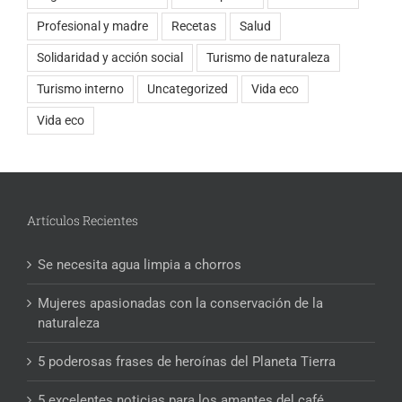
Profesional y madre
Recetas
Salud
Solidaridad y acción social
Turismo de naturaleza
Turismo interno
Uncategorized
Vida eco
Vida eco
Artículos Recientes
Se necesita agua limpia a chorros
Mujeres apasionadas con la conservación de la
naturaleza
5 poderosas frases de heroínas del Planeta Tierra
5 excelentes noticias para los amantes del café