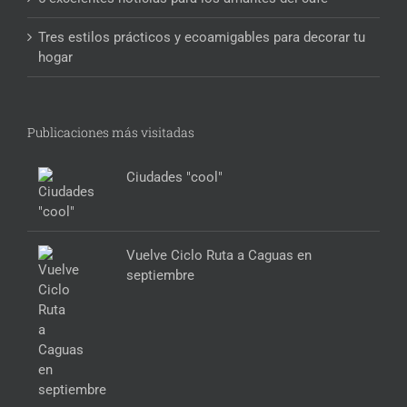
Tres estilos prácticos y ecoamigables para decorar tu
hogar
Publicaciones más visitadas
Ciudades "cool"
Vuelve Ciclo Ruta a Caguas en
septiembre