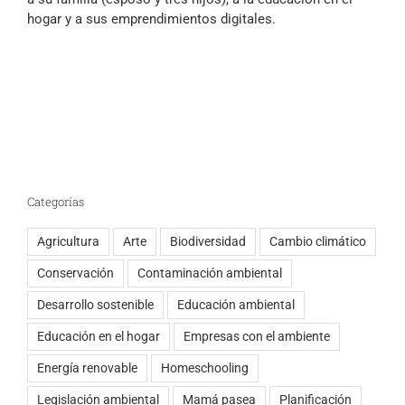
hogar y a sus emprendimientos digitales.
Categorías
Agricultura
Arte
Biodiversidad
Cambio climático
Conservación
Contaminación ambiental
Desarrollo sostenible
Educación ambiental
Educación en el hogar
Empresas con el ambiente
Energía renovable
Homeschooling
Legislación ambiental
Mamá pasea
Planificación