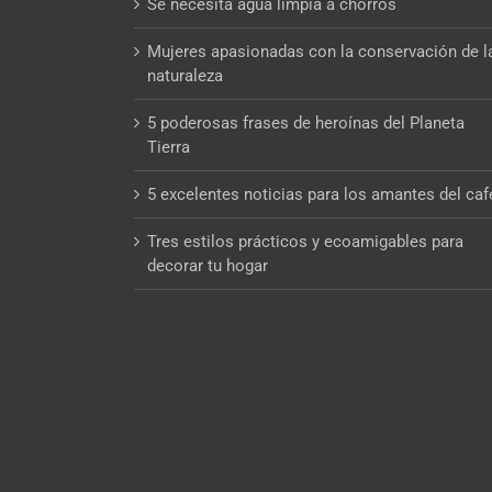
Se necesita agua limpia a chorros
Mujeres apasionadas con la conservación de l
naturaleza
5 poderosas frases de heroínas del Planeta
Tierra
5 excelentes noticias para los amantes del caf
Tres estilos prácticos y ecoamigables para
decorar tu hogar