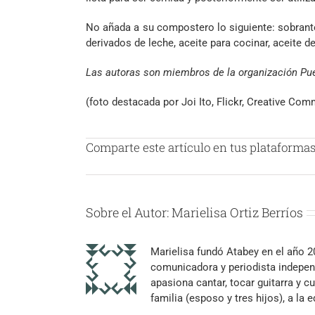
No añada a su compostero lo siguiente: sobrant
derivados de leche, aceite para cocinar, aceite
Las autoras son miembros de la organización Pu
(foto destacada por Joi Ito, Flickr, Creative Co
Comparte este artículo en tus plataformas 
Sobre el Autor:
Marielisa Ortiz Berríos
Marielisa fundó Atabey en el año 
comunicadora y periodista independ
apasiona cantar, tocar guitarra y cu
familia (esposo y tres hijos), a la