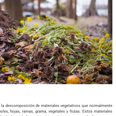
 la descomposición de materiales vegetativos que normalmente
les, hojas, ramas, grama, vegetales y frutas. Estos materiales