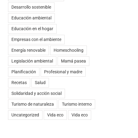
Desarrollo sostenible
Educación ambiental
Educación en el hogar
Empresas con el ambiente
Energía renovable
Homeschooling
Legislación ambiental
Mamá pasea
Planificación
Profesional y madre
Recetas
Salud
Solidaridad y acción social
Turismo de naturaleza
Turismo interno
Uncategorized
Vida eco
Vida eco