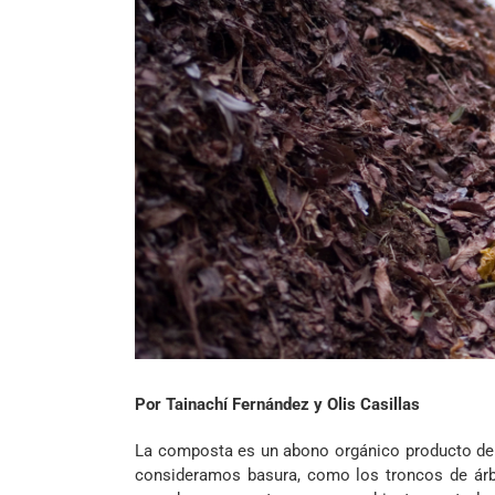
Por Tainachí Fernández y Olis Casillas
La composta es un abono orgánico producto de
consideramos basura, como los troncos de árbo