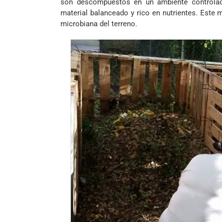
son descompuestos en un ambiente controlad
material balanceado y rico en nutrientes. Este 
microbiana del terreno.