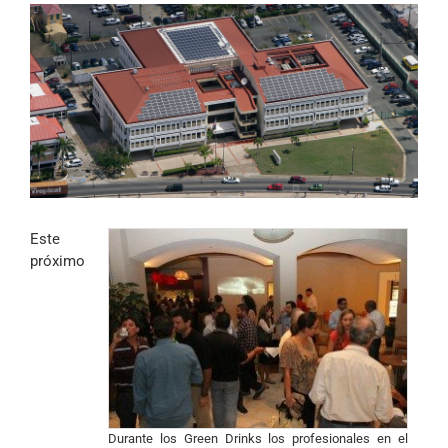
Este
próximo
Durante los Green Drinks los profesionales en el