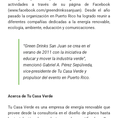
actividades a través de su página de Facebook
(
www.facebook.com/greendrinkssanjuan
). Desde el año
pasado la organización en Puerto Rico ha logrado reunir a
diferentes compañías dedicadas a la energía renovable,
ecología, ambiente, educación y comunicaciones.
“Green Drinks San Juan se crea en el
verano de 2011 con la iniciativa de
educar y mover la industria verde”,
mencionó Gabriel A. Pérez Sepúlveda,
vice-presidente de Tu Casa Verde y
propulsor del evento en Puerto Rico.
Acerca de Tu Casa Verde
Tu Casa Verde es una empresa de energía renovable que
provee desde la consultoría en el diseño de planos hasta