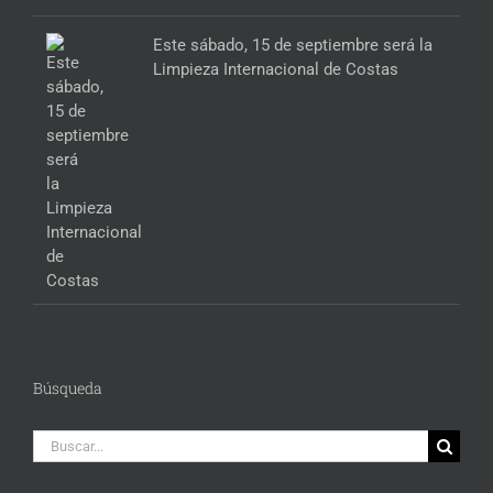
Este sábado, 15 de septiembre será la
Limpieza Internacional de Costas
Búsqueda
Buscar: