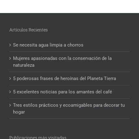
Artículos Recientes
Se necesita agua limpia a chorros
Mujeres apasionadas con la conservación de la
naturaleza
5 poderosas frases de heroínas del Planeta Tierra
5 excelentes noticias para los amantes del café
Tres estilos prácticos y ecoamigables para decorar tu
hogar
Publicaciones más visitadas