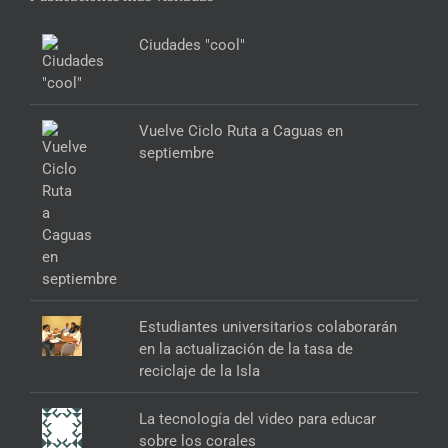
Ciudades "cool"
Vuelve Ciclo Ruta a Caguas en
septiembre
Estudiantes universitarios colaborarán
en la actualización de la tasa de
reciclaje de la Isla
La tecnología del video para educar
sobre los corales