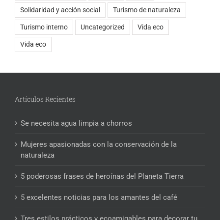
Solidaridad y acción social
Turismo de naturaleza
Turismo interno
Uncategorized
Vida eco
Vida eco
Artículos Recientes
Se necesita agua limpia a chorros
Mujeres apasionadas con la conservación de la
naturaleza
5 poderosas frases de heroínas del Planeta Tierra
5 excelentes noticias para los amantes del café
Tres estilos prácticos y ecoamigables para decorar tu