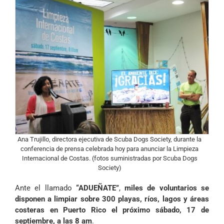
Ana Trujillo, directora ejecutiva de Scuba Dogs Society, durante la
conferencia de prensa celebrada hoy para anunciar la Limpieza
Internacional de Costas. (fotos suministradas por Scuba Dogs
Society)
Ante el llamado
“ADUEÑATE”
,
miles de voluntarios se
disponen a limpiar sobre 300 playas, ríos, lagos y áreas
costeras en Puerto Rico el próximo sábado, 17 de
septiembre, a las 8 am
.