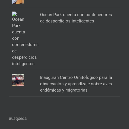
Ocean Park cuenta con contenedores
de desperdicios inteligentes
Inauguran Centro Ornitológico para la
observación y aprendizaje sobre aves
endémicas y migratorias
Búsqueda