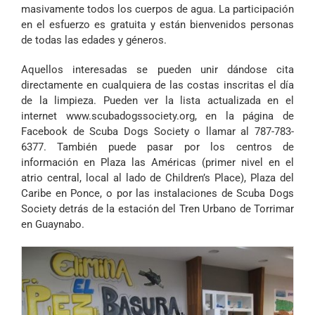
masivamente todos los cuerpos de agua. La participación
en el esfuerzo es gratuita y están bienvenidos personas
de todas las edades y géneros.
Aquellos interesadas se pueden unir dándose cita
directamente en cualquiera de las costas inscritas el día
de la limpieza. Pueden ver la lista actualizada en el
internet www.scubadogssociety.org, en la página de
Facebook de Scuba Dogs Society o llamar al 787-783-
6377. También puede pasar por los centros de
información en Plaza las Américas (primer nivel en el
atrio central, local al lado de Children’s Place), Plaza del
Caribe en Ponce, o por las instalaciones de Scuba Dogs
Society detrás de la estación del Tren Urbano de Torrimar
en Guaynabo.