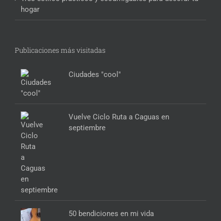
hogar
Publicaciones más visitadas
Ciudades "cool"
Vuelve Ciclo Ruta a Caguas en
septiembre
50 bendiciones en mi vida