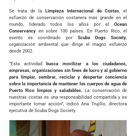
Se trata de la
Limpieza Internacional de Costas
, el
esfuerzo de conservación costanera más grande en el
mundo, liderado todos los años por el
Ocean
Conservancy
en sobre 100 países. En Puerto Rico, el
evento es coordinado por
Scuba Dogs Society
,
organización ambiental que dirige el magno esfuerzo
desde 2002.
“Esta actividad
busca movilizar a los ciudadanos,
empresas, organizaciones sin fines de lucro y al gobierno
para limpiar, sembrar, reciclar y despertar conciencia
sobre la importancia de mantener los cuerpos de agua de
Puerto Rico limpios y saludables.
La conservación de
nuestras costas es una responsabilidad compartida y es
importante tomar acción”, indicó Ana Trujillo, directora
ejecutiva de Scuba Dogs Society.