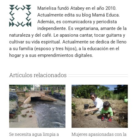
Marielisa fundó Atabey en el año 2010.
Actualmente edita su blog Mamá Educa.
Además, es comunicadora y periodista
independiente. Es vegetariana, amante de la
naturaleza y del café. Le apasiona cantar, tocar guitarra y
cultivar su vida espiritual. Actualmente se dedica de lleno
a su familia (esposo y tres hijos), a la educación en el
hogar y a sus emprendimientos digitales.
Artículos relacionados
Se necesita agua limpia a
Mujeres apasionadas con la
¿