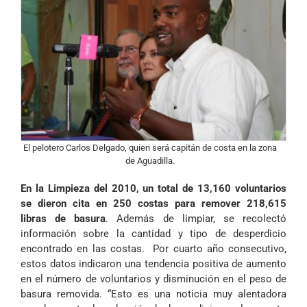
El pelotero Carlos Delgado, quien será capitán de costa en la zona
de Aguadilla.
En la Limpieza del 2010, un total de 13,160 voluntarios
se dieron cita en 250 costas para remover 218,615
libras de basura
. Además de limpiar, se recolectó
información sobre la cantidad y tipo de desperdicio
encontrado en las costas. Por cuarto año consecutivo,
estos datos indicaron una tendencia positiva de aumento
en el número de voluntarios y disminución en el peso de
basura removida. “Esto es una noticia muy alentadora