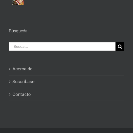
Búsqueda
Buscar:
Acerca de
Suscríbase
Contacto