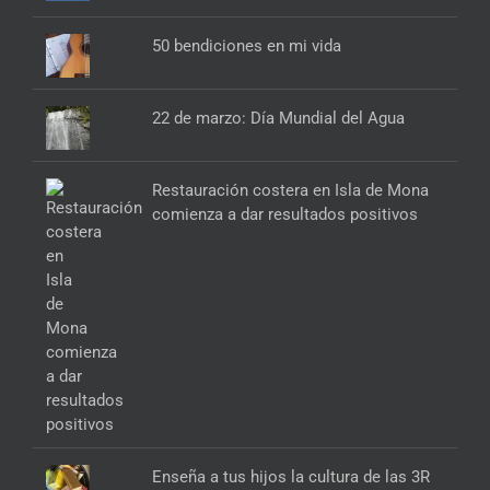
50 bendiciones en mi vida
22 de marzo: Día Mundial del Agua
Restauración costera en Isla de Mona
comienza a dar resultados positivos
Enseña a tus hijos la cultura de las 3R