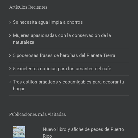
Artículos Recientes
Se necesita agua limpia a chorros
Mujeres apasionadas con la conservación de la
naturaleza
5 poderosas frases de heroínas del Planeta Tierra
5 excelentes noticias para los amantes del café
Tres estilos prácticos y ecoamigables para decorar tu
hogar
Publicaciones más visitadas
Nuevo libro y afiche de peces de Puerto
Rico