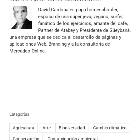
David Cardona es papá homeschooler,
esposo de una súper jeva, vegano, surfer,
fanático de los ejercicios, amante del café,
Partner de Atabey y Presidente de
Güeybaná
,
una empresa que se dedica al desarrollo de páginas y
aplicaciones Web, Branding y a la consultoría de
Mercadeo Online.
Categorías
Agricultura
Arte
Biodiversidad
Cambio climático
Conservación
Contaminación ambiental