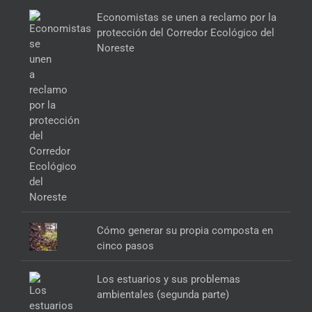
Economistas se unen a reclamo por la
protección del Corredor Ecológico del
Noreste
Cómo generar su propia composta en
cinco pasos
Los estuarios y sus problemas
ambientales (segunda parte)