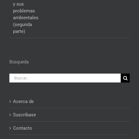
Búsqueda
Buscar:
Acerca de
Suscríbase
Contacto