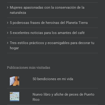
Mujeres apasionadas con la conservación de la
naturaleza
5 poderosas frases de heroínas del Planeta Tierra
5 excelentes noticias para los amantes del café
Tres estilos prácticos y ecoamigables para decorar tu
hogar
Publicaciones más visitadas
50 bendiciones en mi vida
Nuevo libro y afiche de peces de Puerto
Rico