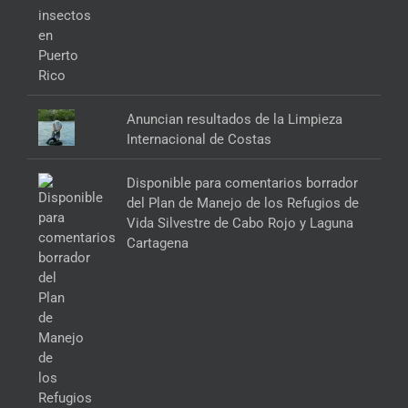
Anuncian resultados de la Limpieza
Internacional de Costas
Disponible para comentarios borrador
del Plan de Manejo de los Refugios de
Vida Silvestre de Cabo Rojo y Laguna
Cartagena