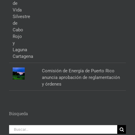
Comisión de Energía de Puerto Rico
anuncia aprobación de reglamentación
y órdenes
Búsqueda
Buscar: