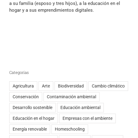
a su familia (esposo y tres hijos), a la educación en el
hogar y a sus emprendimientos digitales.
Categorías
Agricultura
Arte
Biodiversidad
Cambio climático
Conservación
Contaminación ambiental
Desarrollo sostenible
Educación ambiental
Educación en el hogar
Empresas con el ambiente
Energía renovable
Homeschooling