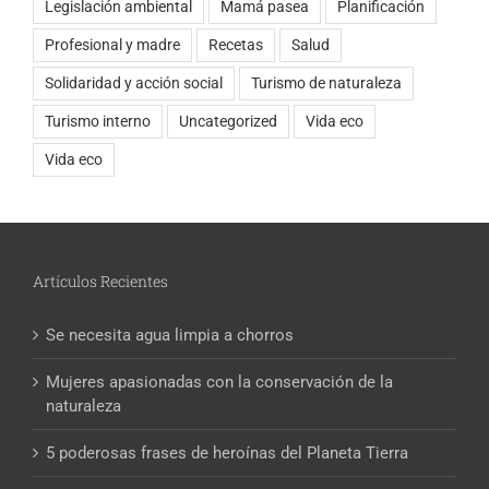
Legislación ambiental
Mamá pasea
Planificación
Profesional y madre
Recetas
Salud
Solidaridad y acción social
Turismo de naturaleza
Turismo interno
Uncategorized
Vida eco
Vida eco
Artículos Recientes
Se necesita agua limpia a chorros
Mujeres apasionadas con la conservación de la
naturaleza
5 poderosas frases de heroínas del Planeta Tierra