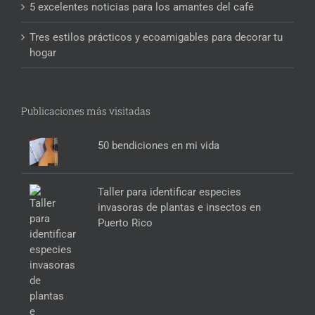
5 excelentes noticias para los amantes del café
Tres estilos prácticos y ecoamigables para decorar tu
hogar
Publicaciones más visitadas
50 bendiciones en mi vida
Taller para identificar especies
invasoras de plantas e insectos en
Puerto Rico