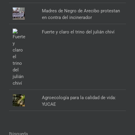
Madres de Negro de Arecibo protestan
en contra del incinerador
Fuerte y claro el trino del julián chiví
Agroecología para la calidad de vida:
YUCAE
Búsqueda