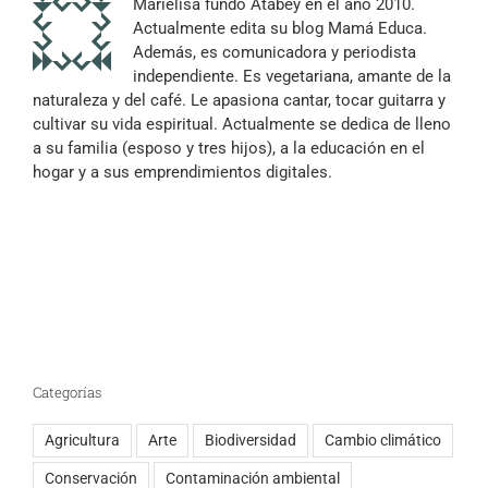
Marielisa fundó Atabey en el año 2010.
Actualmente edita su blog Mamá Educa.
Además, es comunicadora y periodista
independiente. Es vegetariana, amante de la
naturaleza y del café. Le apasiona cantar, tocar guitarra y
cultivar su vida espiritual. Actualmente se dedica de lleno
a su familia (esposo y tres hijos), a la educación en el
hogar y a sus emprendimientos digitales.
Categorías
Agricultura
Arte
Biodiversidad
Cambio climático
Conservación
Contaminación ambiental