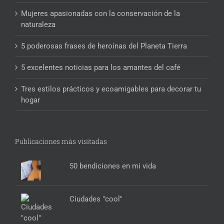
Mujeres apasionadas con la conservación de la
naturaleza
5 poderosas frases de heroínas del Planeta Tierra
5 excelentes noticias para los amantes del café
Tres estilos prácticos y ecoamigables para decorar tu
hogar
Publicaciones más visitadas
50 bendiciones en mi vida
Ciudades "cool"