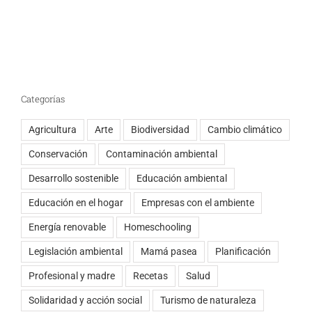
Categorías
Agricultura
Arte
Biodiversidad
Cambio climático
Conservación
Contaminación ambiental
Desarrollo sostenible
Educación ambiental
Educación en el hogar
Empresas con el ambiente
Energía renovable
Homeschooling
Legislación ambiental
Mamá pasea
Planificación
Profesional y madre
Recetas
Salud
Solidaridad y acción social
Turismo de naturaleza