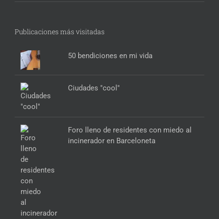
Publicaciones más visitadas
50 bendiciones en mi vida
Ciudades "cool"
Foro lleno de residentes con miedo al
incinerador en Barceloneta