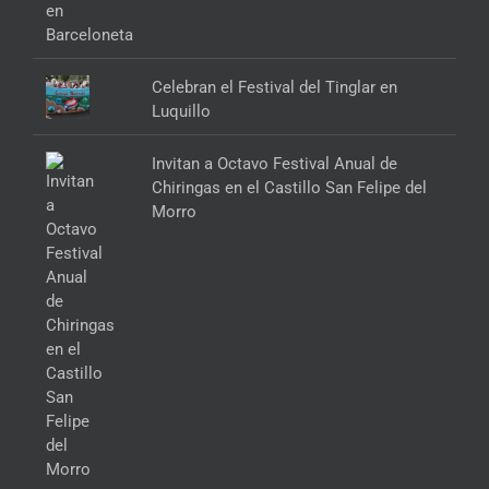
Celebran el Festival del Tinglar en
Luquillo
Invitan a Octavo Festival Anual de
Chiringas en el Castillo San Felipe del
Morro