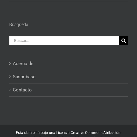
Búsqueda
Buscar:
Acerca de
Suscríbase
Contacto
Esta obra está bajo una
Licencia Creative Commons Atribución-