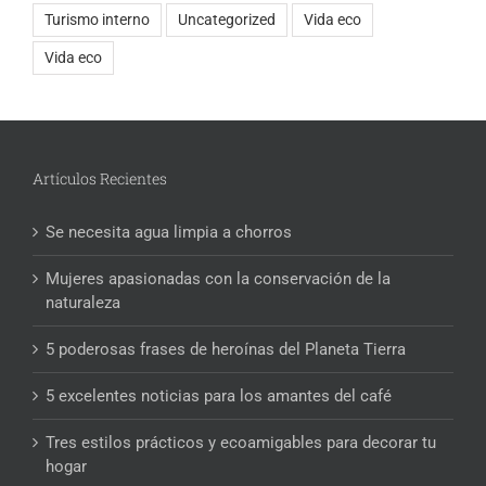
Turismo interno
Uncategorized
Vida eco
Vida eco
Artículos Recientes
Se necesita agua limpia a chorros
Mujeres apasionadas con la conservación de la
naturaleza
5 poderosas frases de heroínas del Planeta Tierra
5 excelentes noticias para los amantes del café
Tres estilos prácticos y ecoamigables para decorar tu
hogar