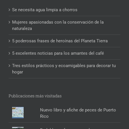
Se necesita agua limpia a chorros
Mujeres apasionadas con la conservación de la
naturaleza
5 poderosas frases de heroínas del Planeta Tierra
5 excelentes noticias para los amantes del café
Tres estilos prácticos y ecoamigables para decorar tu
hogar
Publicaciones más visitadas
Nuevo libro y afiche de peces de Puerto
Rico