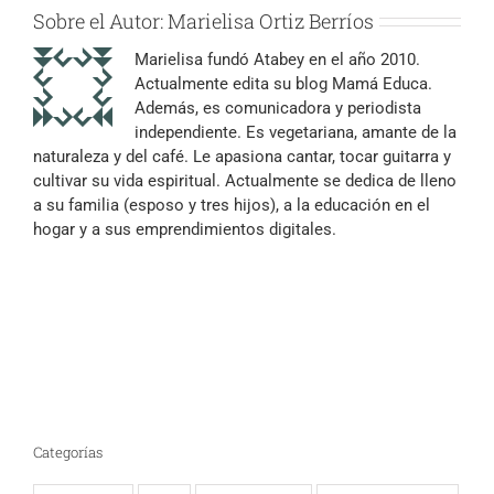
Sobre el Autor:
Marielisa Ortiz Berríos
Marielisa fundó Atabey en el año 2010.
Actualmente edita su blog Mamá Educa.
Además, es comunicadora y periodista
independiente. Es vegetariana, amante de la
naturaleza y del café. Le apasiona cantar, tocar guitarra y
cultivar su vida espiritual. Actualmente se dedica de lleno
a su familia (esposo y tres hijos), a la educación en el
hogar y a sus emprendimientos digitales.
Categorías