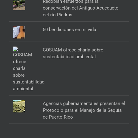
Redoblan esfuerzos para la
conservación del Antiguo Acueducto
del río Piedras
50 bendiciones en mi vida
COSUAM ofrece charla sobre
sustentabilidad ambiental
Agencias gubernamentales presentan el
Protocolo para el Manejo de la Sequía
de Puerto Rico