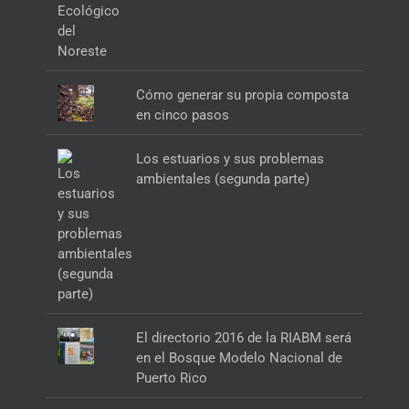
Cómo generar su propia composta
en cinco pasos
Los estuarios y sus problemas
ambientales (segunda parte)
El directorio 2016 de la RIABM será
en el Bosque Modelo Nacional de
Puerto Rico