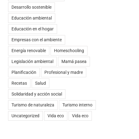
Desarrollo sostenible
Educación ambiental
Educación en el hogar
Empresas con el ambiente
Energía renovable
Homeschooling
Legislación ambiental
Mamá pasea
Planificación
Profesional y madre
Recetas
Salud
Solidaridad y acción social
Turismo de naturaleza
Turismo interno
Uncategorized
Vida eco
Vida eco