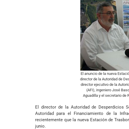
El anuncio de la nueva Estaci
director de la Autoridad de De
director ejecutivo de la Autor
(AFI), ingeniero José Bas
Aguadilla y el secretario de
El director de la Autoridad de Desperdicios S
Autoridad para el Financiamiento de la Infra
recientemente que la nueva Estación de Trasbo
junio.