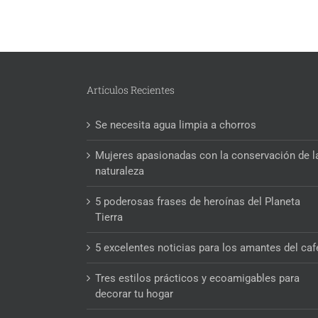
Artículos Recientes
Se necesita agua limpia a chorros
Mujeres apasionadas con la conservación de l
naturaleza
5 poderosas frases de heroínas del Planeta
Tierra
5 excelentes noticias para los amantes del caf
Tres estilos prácticos y ecoamigables para
decorar tu hogar