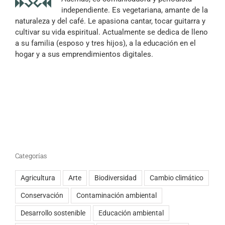
independiente. Es vegetariana, amante de la
naturaleza y del café. Le apasiona cantar, tocar guitarra y
cultivar su vida espiritual. Actualmente se dedica de lleno
a su familia (esposo y tres hijos), a la educación en el
hogar y a sus emprendimientos digitales.
Categorías
Agricultura
Arte
Biodiversidad
Cambio climático
Conservación
Contaminación ambiental
Desarrollo sostenible
Educación ambiental