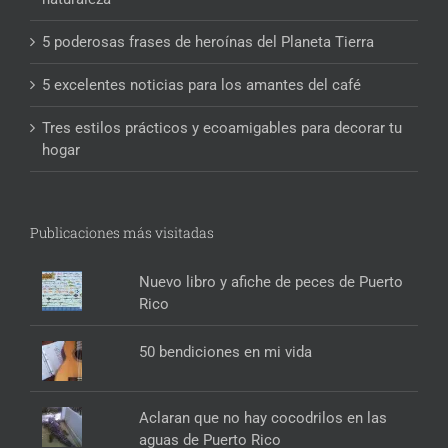
5 poderosas frases de heroínas del Planeta Tierra
5 excelentes noticias para los amantes del café
Tres estilos prácticos y ecoamigables para decorar tu
hogar
Publicaciones más visitadas
Nuevo libro y afiche de peces de Puerto
Rico
50 bendiciones en mi vida
Aclaran que no hay cocodrilos en las
aguas de Puerto Rico