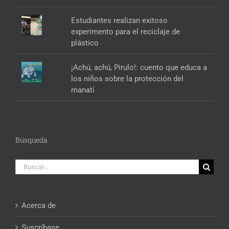
Estudiantes realizan exitoso
experimento para el reciclaje de
plástico
¡Achú, achú, Pirulo!: cuento que educa a
los niños sobre la protección del
manatí
Búsqueda
Buscar:
Acerca de
Suscríbase