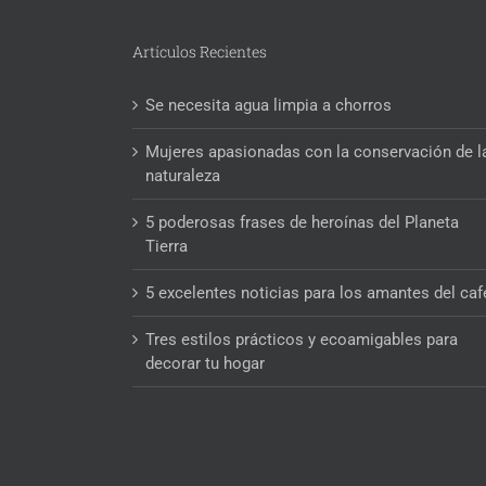
Artículos Recientes
Se necesita agua limpia a chorros
Mujeres apasionadas con la conservación de l
naturaleza
5 poderosas frases de heroínas del Planeta
Tierra
5 excelentes noticias para los amantes del caf
Tres estilos prácticos y ecoamigables para
decorar tu hogar