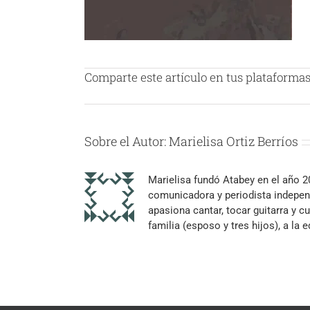
Comparte este artículo en tus plataformas 
Sobre el Autor:
Marielisa Ortiz Berríos
Marielisa fundó Atabey en el año 
comunicadora y periodista independ
apasiona cantar, tocar guitarra y cu
familia (esposo y tres hijos), a la