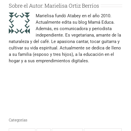
Sobre el Autor:
Marielisa Ortiz Berríos
Marielisa fundó Atabey en el año 2010.
Actualmente edita su blog Mamá Educa.
Además, es comunicadora y periodista
independiente. Es vegetariana, amante de la
naturaleza y del café. Le apasiona cantar, tocar guitarra y
cultivar su vida espiritual. Actualmente se dedica de lleno
a su familia (esposo y tres hijos), a la educación en el
hogar y a sus emprendimientos digitales.
Categorías