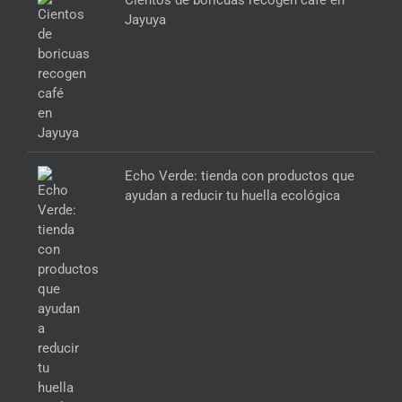
Cientos de boricuas recogen café en
Jayuya
Echo Verde: tienda con productos que
ayudan a reducir tu huella ecológica