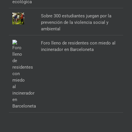
Sobre 300 estudiantes juegan por la
prevención de la violencia social y
ambiental
Foro lleno de residentes con miedo al
incinerador en Barceloneta