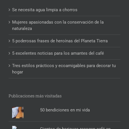
Se necesita agua limpia a chorros
Mujeres apasionadas con la conservación de la
naturaleza
5 poderosas frases de heroínas del Planeta Tierra
5 excelentes noticias para los amantes del café
Tres estilos prácticos y ecoamigables para decorar tu
hogar
Publicaciones más visitadas
50 bendiciones en mi vida