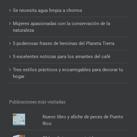
Se necesita agua limpia a chorros
Mujeres apasionadas con la conservación de la
naturaleza
5 poderosas frases de heroínas del Planeta Tierra
5 excelentes noticias para los amantes del café
Tres estilos prácticos y ecoamigables para decorar tu
hogar
Publicaciones más visitadas
Nuevo libro y afiche de peces de Puerto
Rico