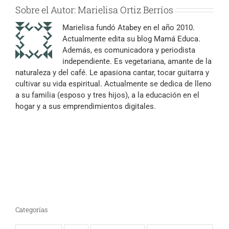
Sobre el Autor:
Marielisa Ortiz Berríos
Marielisa fundó Atabey en el año 2010.
Actualmente edita su blog Mamá Educa.
Además, es comunicadora y periodista
independiente. Es vegetariana, amante de la
naturaleza y del café. Le apasiona cantar, tocar guitarra y
cultivar su vida espiritual. Actualmente se dedica de lleno
a su familia (esposo y tres hijos), a la educación en el
hogar y a sus emprendimientos digitales.
Categorías