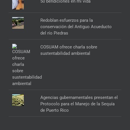
50 bendiciones en mi vida
Redoblan esfuerzos para la
conservación del Antiguo Acueducto
del río Piedras
COSUAM ofrece charla sobre
sustentabilidad ambiental
Agencias gubernamentales presentan el
Protocolo para el Manejo de la Sequía
de Puerto Rico