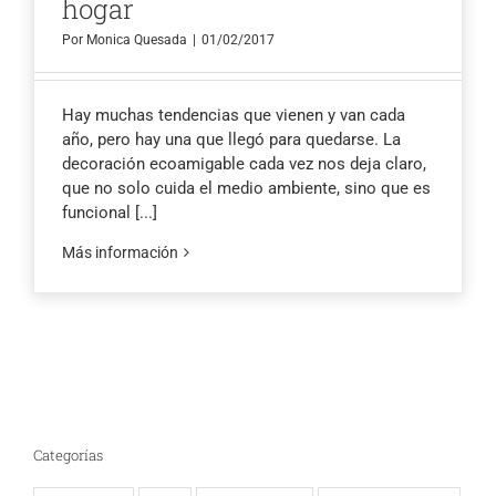
hogar
Por
Monica Quesada
|
01/02/2017
Hay muchas tendencias que vienen y van cada
año, pero hay una que llegó para quedarse. La
decoración ecoamigable cada vez nos deja claro,
que no solo cuida el medio ambiente, sino que es
funcional
[...]
Más información
Categorías