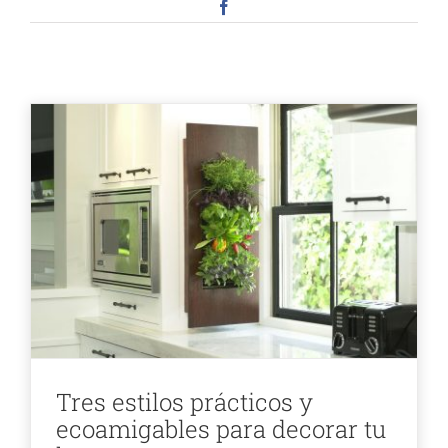
Facebook
Tres estilos prácticos y
ecoamigables para decorar tu