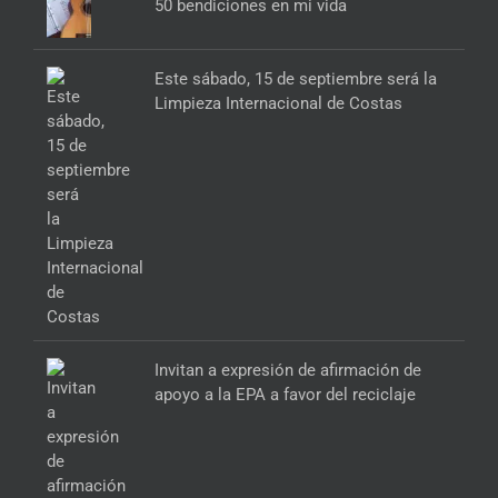
50 bendiciones en mi vida
Este sábado, 15 de septiembre será la
Limpieza Internacional de Costas
Invitan a expresión de afirmación de
apoyo a la EPA a favor del reciclaje