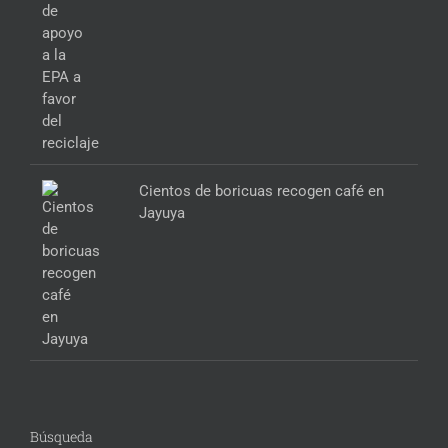
Cientos de boricuas recogen café en
Jayuya
Búsqueda