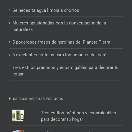
Se necesita agua limpia a chorros
Mujeres apasionadas con la conservación de la
naturaleza
5 poderosas frases de heroínas del Planeta Tierra
5 excelentes noticias para los amantes del café
Tres estilos prácticos y ecoamigables para decorar tu
hogar
Publicaciones más visitadas
Tres estilos prácticos y ecoamigables
para decorar tu hogar